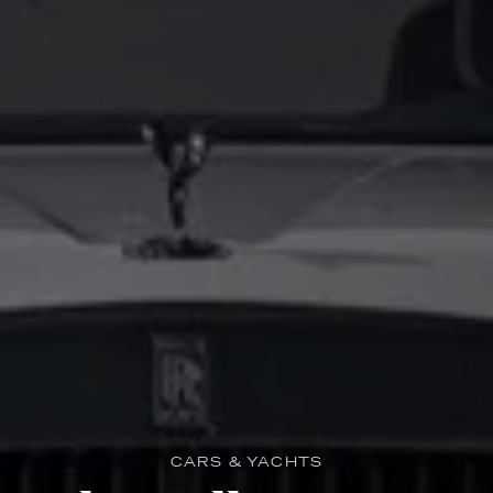
CARS & YACHTS