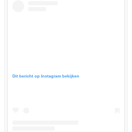
Dit bericht op Instagram bekijken