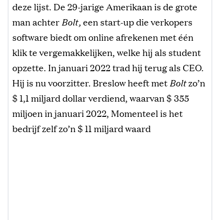
deze lijst. De 29-jarige Amerikaan is de grote
man achter
Bolt,
een start-up die verkopers
software biedt om online afrekenen met één
klik te vergemakkelijken, welke hij als student
opzette. In januari 2022 trad hij terug als CEO.
Hij is nu voorzitter. Breslow heeft met
Bolt
zo’n
$ 1,1 miljard dollar verdiend, waarvan $ 355
miljoen in januari 2022, Momenteel is het
bedrijf zelf zo’n $ 11 miljard waard