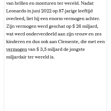
van brillen en monturen ter wereld. Nadat
Leonardo in juni 2022 op 87-jarige leeftijd
overleed, liet hij een enorm vermogen achter.
Zijn vermogen werd geschat op $ 26 miljard,
wat werd onderverdeeld aan zijn vrouw en zes
kinderen en dus ook aan Clemente, die met een
vermogen
van $ 3,5 miljard de jongste
miljardair ter wereld is.