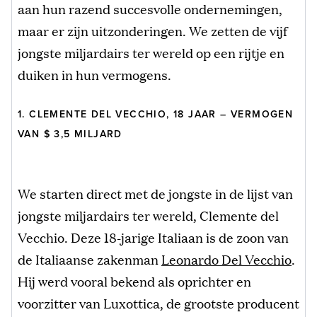
aan hun razend succesvolle ondernemingen,
maar er zijn uitzonderingen. We zetten de vijf
jongste miljardairs ter wereld op een rijtje en
duiken in hun vermogens.
1. CLEMENTE DEL VECCHIO, 18 JAAR – VERMOGEN
VAN $ 3,5 MILJARD
We starten direct met de jongste in de lijst van
jongste miljardairs ter wereld, Clemente del
Vecchio. Deze 18-jarige Italiaan is de zoon van
de Italiaanse zakenman
Leonardo Del Vecchio
.
Hij werd vooral bekend als oprichter en
voorzitter van Luxottica, de grootste producent