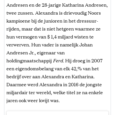
Andresen en de 28-jarige Katharina Andresen,
twee zussen. Alexandra is drievoudig Noors
kampioene bij de junioren in het dressuur-
rijden, maar dat is niet hetgeen waarmee ze
hun vermogen van $ 1,4 miljard wisten te
verwerven. Hun vader is namelijk Johan
Andresen Jr., eigenaar van
holdingmaatschappij
Ferd
. Hij droeg in 2007
een eigendomsbelang van elk 42,% van het
bedrijf over aan Alexandra en Katharina.
Daarmee werd Alexandra in 2016 de jongste
miljardair ter wereld, welke titel ze na enkele
jaren ook weer kwijt was.