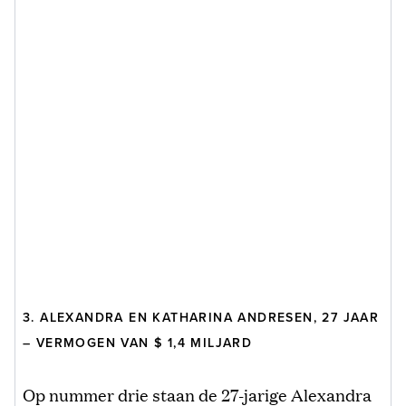
3. ALEXANDRA EN KATHARINA ANDRESEN, 27 JAAR
– VERMOGEN VAN $ 1,4 MILJARD
Op nummer drie staan de 27-jarige Alexandra