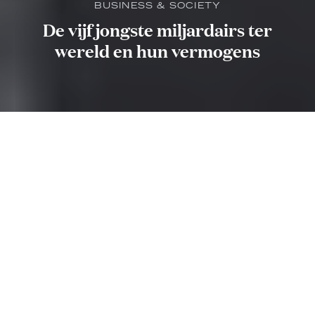
BUSINESS & SOCIETY
De vijf jongste miljardairs ter
wereld en hun vermogens