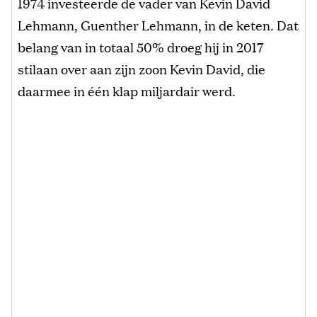
1974 investeerde de vader van Kevin David
Lehmann, Guenther Lehmann, in de keten. Dat
belang van in totaal 50% droeg hij in 2017
stilaan over aan zijn zoon Kevin David, die
daarmee in één klap miljardair werd.