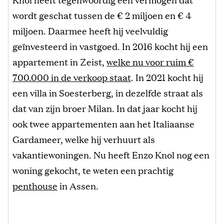
wordt geschat tussen de € 2 miljoen en € 4
miljoen. Daarmee heeft hij veelvuldig
geïnvesteerd in vastgoed. In 2016 kocht hij een
appartement in Zeist,
welke nu voor ruim €
700.000 in de verkoop staat
. In 2021 kocht hij
een villa in Soesterberg, in dezelfde straat als
dat van zijn broer Milan. In dat jaar kocht hij
ook twee appartementen aan het Italiaanse
Gardameer, welke hij verhuurt als
vakantiewoningen. Nu heeft Enzo Knol nog een
woning gekocht, te weten een prachtig
penthouse
in Assen.