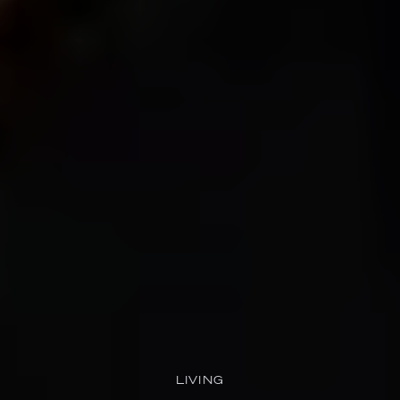
LIVING