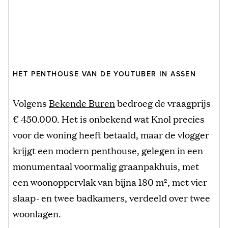
HET PENTHOUSE VAN DE YOUTUBER IN ASSEN
Volgens
Bekende Buren
bedroeg de vraagprijs
€ 450.000. Het is onbekend wat Knol precies
voor de woning heeft betaald, maar de vlogger
krijgt een modern penthouse, gelegen in een
monumentaal voormalig graanpakhuis, met
een woonoppervlak van bijna 180 m², met vier
slaap- en twee badkamers, verdeeld over twee
woonlagen.