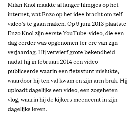
Milan Knol maakte al langer filmpjes op het
internet, wat Enzo op het idee bracht om zelf
video’s te gaan maken.
Op 9 juni 2013 plaatste
Enzo Knol zijn eerste YouTube-video, die een
dag eerder was opgenomen ter ere van zijn
verjaardag. Hij verwierf grote bekendheid
nadat hij in februari 2014 een video
publiceerde waarin een fietsstunt mislukte,
waardoor hij ten val kwam en zijn arm brak. Hij
uploadt dagelijks een video, een zogeheten
vlog, waarin hij de kijkers meeneemt in zijn
dagelijks leven.