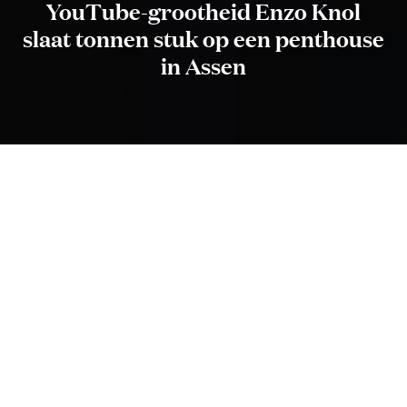
YouTube-grootheid Enzo Knol
slaat tonnen stuk op een penthouse
in Assen