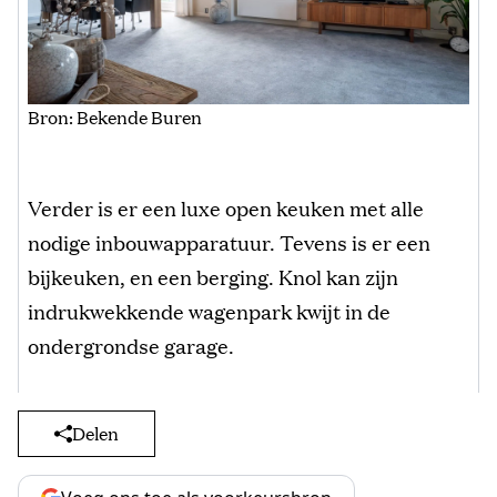
Bron: Bekende Buren
Verder is er een luxe open keuken met alle
nodige inbouwapparatuur. Tevens is er een
bijkeuken, en een berging. Knol kan zijn
indrukwekkende wagenpark kwijt in de
ondergrondse garage.
Delen