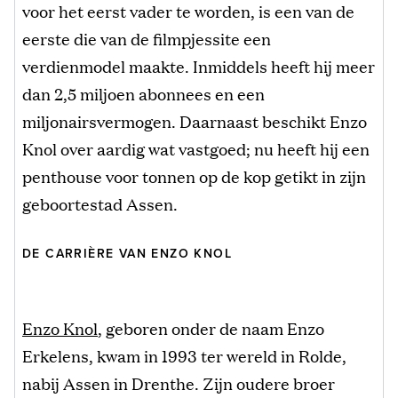
voor het eerst vader te worden, is een van de
eerste die van de filmpjessite een
verdienmodel maakte. Inmiddels heeft hij meer
dan 2,5 miljoen abonnees en een
miljonairsvermogen. Daarnaast beschikt Enzo
Knol over aardig wat vastgoed; nu heeft hij een
penthouse voor tonnen op de kop getikt in zijn
geboortestad Assen.
DE CARRIÈRE VAN ENZO KNOL
Enzo Knol
, geboren onder de naam Enzo
Erkelens, kwam in 1993 ter wereld in Rolde,
nabij Assen in Drenthe. Zijn oudere broer