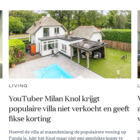
LIVING
YouTuber Milan Knol krijgt
populaire villa niet verkocht en geeft
fikse korting
Hoewel de villa al maandenlang de populairste woning op
K
Funda is, lukt het Knol maar niet een geschikte koper te
r