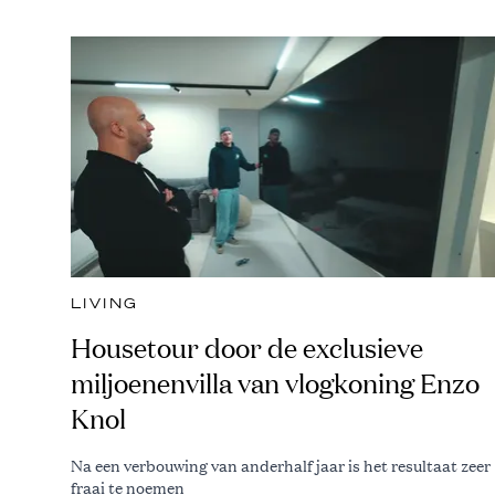
LIVING
Housetour door de exclusieve
miljoenenvilla van vlogkoning Enzo
Knol
Na een verbouwing van anderhalf jaar is het resultaat zeer
fraai te noemen