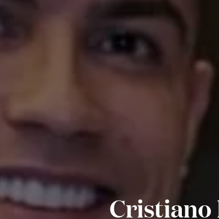
Cristiano