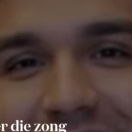
r die zong