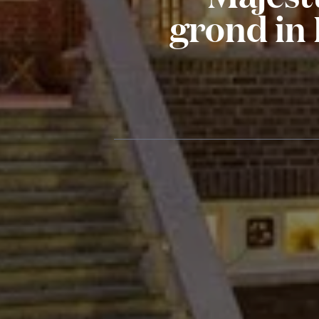
grond in