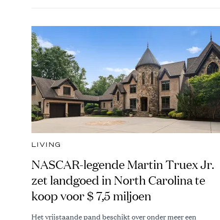
LIVING
NASCAR-legende Martin Truex Jr.
zet landgoed in North Carolina te
koop voor $ 7,5 miljoen
Het vrijstaande pand beschikt over onder meer een