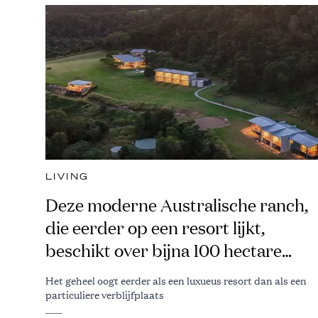
LIVING
Deze moderne Australische ranch,
die eerder op een resort lijkt,
beschikt over bijna 100 hectare
grond
Het geheel oogt eerder als een luxueus resort dan als een
particuliere verblijfplaats