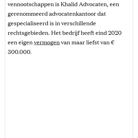
vennootschappen is Khalid Advocaten, een
gerenommeerd advocatenkantoor dat
gespecialiseerd is in verschillende
rechtsgebieden. Het bedrijf heeft eind 2020
een eigen
vermogen
van maar liefst van €
300.000.