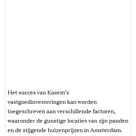
Het succes van Kasem’s
vastgoedinvesteringen kan worden
toegeschreven aan verschillende factoren,
waaronder de gunstige locaties van zijn panden
en de stijgende huizenprijzen in Amsterdam.