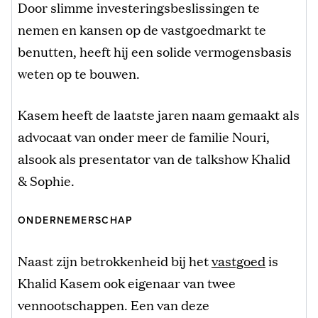
Door slimme investeringsbeslissingen te
nemen en kansen op de vastgoedmarkt te
benutten, heeft hij een solide vermogensbasis
weten op te bouwen.
Kasem heeft de laatste jaren naam gemaakt als
advocaat van onder meer de familie Nouri,
alsook als presentator van de talkshow Khalid
& Sophie.
ONDERNEMERSCHAP
Naast zijn betrokkenheid bij het
vastgoed
is
Khalid Kasem ook eigenaar van twee
vennootschappen. Een van deze