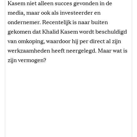
Kasem niet alleen succes gevonden in de
media, maar ook als investeerder en
ondernemer. Recentelijk is naar buiten
gekomen dat Khalid Kasem wordt beschuldigd
van omkoping, waardoor hij per direct al zijn
werkzaamheden heeft neergelegd. Maar wat is
zijn vermogen?