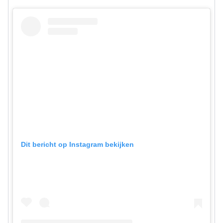
Dit bericht op Instagram bekijken