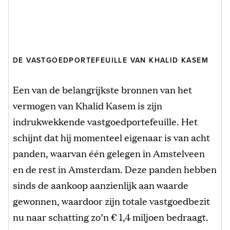
DE VASTGOEDPORTEFEUILLE VAN KHALID KASEM
Een van de belangrijkste bronnen van het
vermogen van Khalid Kasem is zijn
indrukwekkende vastgoedportefeuille. Het
schijnt dat hij momenteel eigenaar is van acht
panden, waarvan één gelegen in Amstelveen
en de rest in Amsterdam. Deze panden hebben
sinds de aankoop aanzienlijk aan waarde
gewonnen, waardoor zijn totale vastgoedbezit
nu naar schatting zo’n € 1,4 miljoen bedraagt.