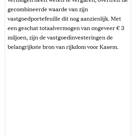
gecombineerde waarde van zijn
vastgoedportefeuille dit nog aanzienlijk. Met
een geschat totaalvermogen van ongeveer € 3
miljoen, zijn de vastgoedinvesteringen de
belangrijkste bron van rijkdom voor Kasem.