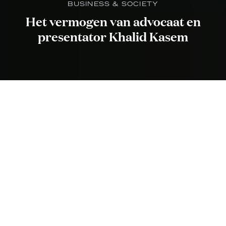
BUSINESS & SOCIETY
Het vermogen van advocaat en
presentator Khalid Kasem