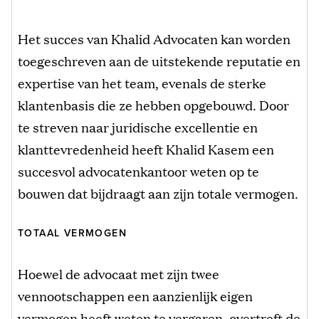
Het succes van Khalid Advocaten kan worden
toegeschreven aan de uitstekende reputatie en
expertise van het team, evenals de sterke
klantenbasis die ze hebben opgebouwd. Door
te streven naar juridische excellentie en
klanttevredenheid heeft Khalid Kasem een
succesvol advocatenkantoor weten op te
bouwen dat bijdraagt aan zijn totale vermogen.
TOTAAL VERMOGEN
Hoewel de advocaat met zijn twee
vennootschappen een aanzienlijk eigen
vermogen heeft weten te vergaren, overtreft de