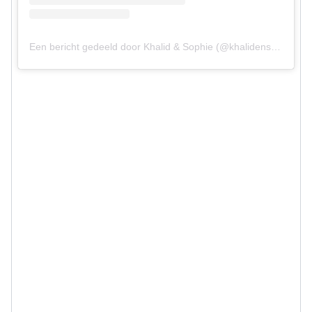
Een bericht gedeeld door Khalid & Sophie (@khalidensophie)