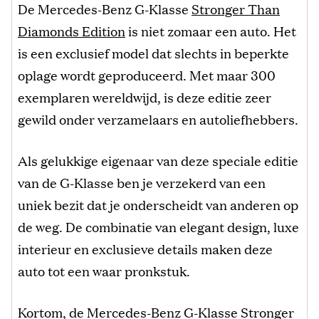
De Mercedes-Benz G-Klasse
Stronger Than
Diamonds Edition
is niet zomaar een auto. Het
is een exclusief model dat slechts in beperkte
oplage wordt geproduceerd. Met maar 300
exemplaren wereldwijd, is deze editie zeer
gewild onder verzamelaars en autoliefhebbers.
Als gelukkige eigenaar van deze speciale editie
van de G-Klasse ben je verzekerd van een
uniek bezit dat je onderscheidt van anderen op
de weg. De combinatie van elegant design, luxe
interieur en exclusieve details maken deze
auto tot een waar pronkstuk.
Kortom, de Mercedes-Benz G-Klasse Stronger