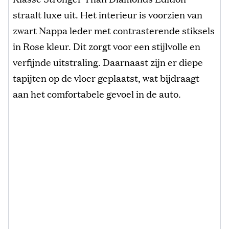
straalt luxe uit. Het interieur is voorzien van
zwart Nappa leder met contrasterende stiksels
in Rose kleur. Dit zorgt voor een stijlvolle en
verfijnde uitstraling. Daarnaast zijn er diepe
tapijten op de vloer geplaatst, wat bijdraagt
aan het comfortabele gevoel in de auto.