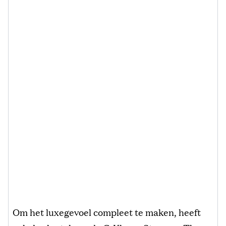
Om het luxegevoel compleet te maken, heeft