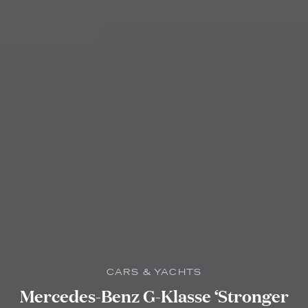
CARS & YACHTS
Mercedes-Benz G-Klasse ‘Stronger