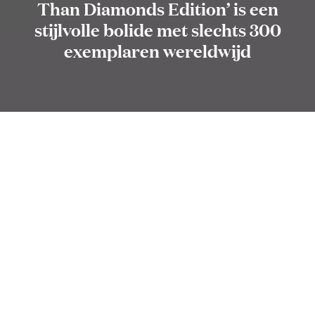
Than Diamonds Edition’ is een
stijlvolle bolide met slechts 300
exemplaren wereldwijd