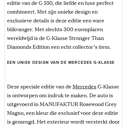
editie van de G 550, die liefde en luxe perfect
combineert. Met zijn unieke design en
exclusieve details is deze editie een ware
blikvanger. Met slechts 300 exemplaren
wereldwijd is de G-Klasse Stronger Than
Diamonds Edition een echt collector’s item.
EEN UNIEK DESIGN VAN DE MERCEDES G-KLASSE
Deze speciale editie van de
Mercedes
G-Klasse
is ontworpen om indruk te maken. De auto is
uitgevoerd in MANUFAKTUR Rosewood Grey
Magno, een kleur die exclusief voor deze editie
is gemengd. Het exterieur wordt versterkt door