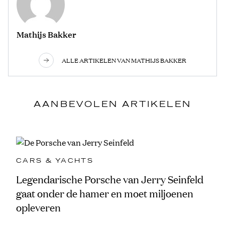
Mathijs Bakker
ALLE ARTIKELEN VAN MATHIJS BAKKER
AANBEVOLEN ARTIKELEN
CARS & YACHTS
Legendarische Porsche van Jerry Seinfeld
gaat onder de hamer en moet miljoenen
opleveren