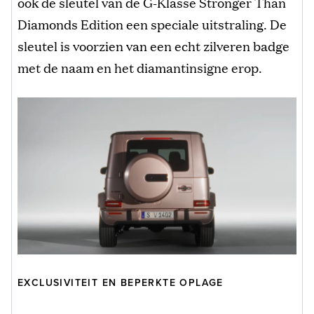
ook de sleutel van de G-Klasse Stronger Than
Diamonds Edition een speciale uitstraling. De
sleutel is voorzien van een echt zilveren badge
met de naam en het diamantinsigne erop.
EXCLUSIVITEIT EN BEPERKTE OPLAGE