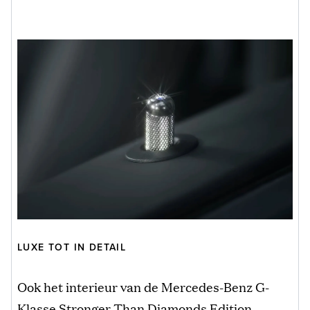
LUXE TOT IN DETAIL
Ook het interieur van de Mercedes-Benz G-
Klasse Stronger Than Diamonds Edition