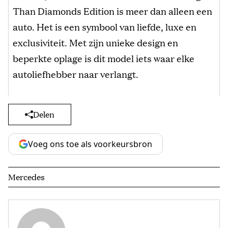
Than Diamonds Edition is meer dan alleen een
auto. Het is een symbool van liefde, luxe en
exclusiviteit. Met zijn unieke design en
beperkte oplage is dit model iets waar elke
autoliefhebber naar verlangt.
Delen
Voeg ons toe als voorkeursbron
Mercedes