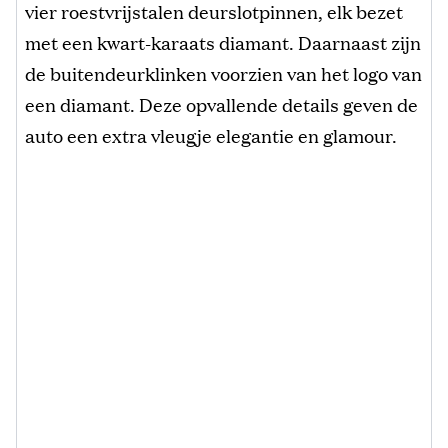
vier roestvrijstalen deurslotpinnen, elk bezet
met een kwart-karaats diamant. Daarnaast zijn
de buitendeurklinken voorzien van het logo van
een diamant. Deze opvallende details geven de
auto een extra vleugje elegantie en glamour.