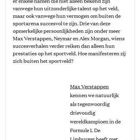
er enkele namen die niet alleen bekend zijn
vanwege hun uitzonderlijke talent op het veld,
maar ook vanwege hun vermogen om buiten de
sportarena succesvol te zijn. Drie van deze
opmerkelijke persoonlijkheden zijn onder meer
Max Verstappen, Neymar en Alex Morgan, wiens
succesverhalen verder reiken dan alleen hun
prestaties op het sportveld. Hoe manifesteren zij
zich buiten het sportveld?
Max Verstappen
kennen we natuurlijk
als tegenwoordig
drievoudig
wereldkampioen in de
Formule 1. De
Limburger heeft met