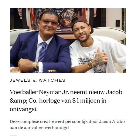
JEWELS & WATCHES
Voetballer Neymar Jr. neemt nieuw Jacob
&amp; Co.-horloge van $ 1 miljoen in
ontvangst
Deze complexe creatie werd persoonlijk door Jacob Arabo
aan de aanvaller overhandigd