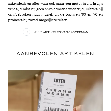
zakendeals en alles waar ook maar een motor in zit. In zijn
vrije tijd mist hij geen enkele voetbalwedstrijd, luistert hij
onafgebroken naar muziek uit de topjaren '60 en '70 en
probeert hij zoveel mogelijk te reizen.
ALLE ARTIKELEN VAN CAS ZEEMAN
AANBEVOLEN ARTIKELEN