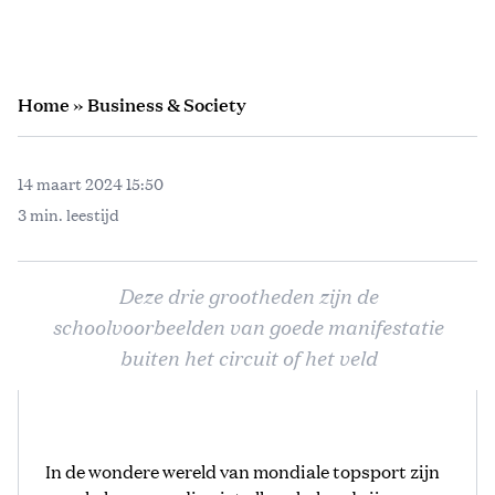
Home
»
Business & Society
14 maart 2024 15:50
3 min. leestijd
Deze drie grootheden zijn de
schoolvoorbeelden van goede manifestatie
buiten het circuit of het veld
In de wondere wereld van mondiale topsport zijn