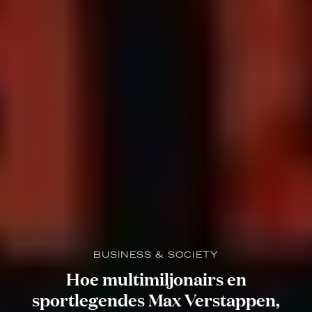
BUSINESS & SOCIETY
Hoe multimiljonairs en
sportlegendes Max Verstappen,