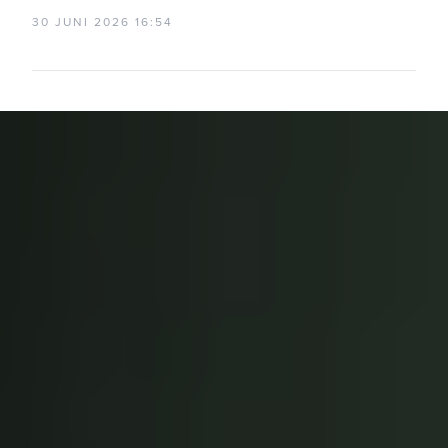
30 JUNI 2026 16:54