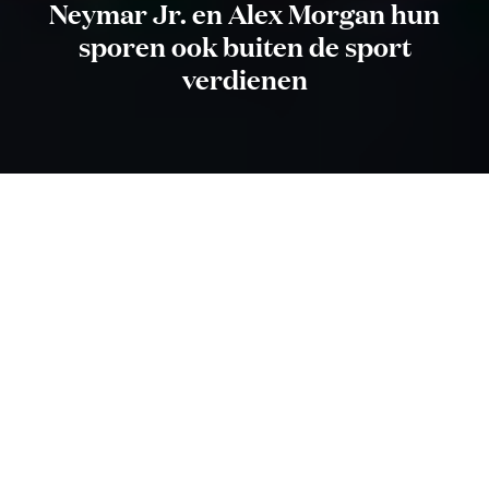
Neymar Jr. en Alex Morgan hun
sporen ook buiten de sport
verdienen