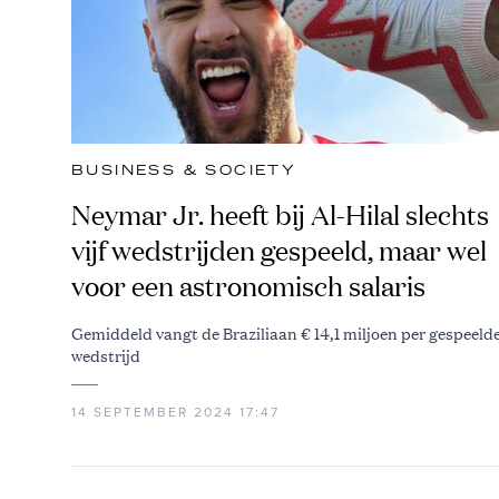
BUSINESS & SOCIETY
Neymar Jr. heeft bij Al-Hilal slechts
vijf wedstrijden gespeeld, maar wel
voor een astronomisch salaris
Gemiddeld vangt de Braziliaan € 14,1 miljoen per gespeeld
wedstrijd
14 SEPTEMBER 2024 17:47