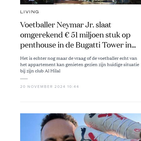
LIVING
Voetballer Neymar Jr. slaat
omgerekend € 51 miljoen stuk op
penthouse in de Bugatti Tower in
Dubai
Het is echter nog maar de vraag of de voetballer echt van
het appartement kan genieten gezien zijn huidige situatie
bij zijn club Al Hilal
20 NOVEMBER 2024 10:44