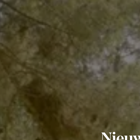
Nieuw