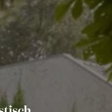
stisch