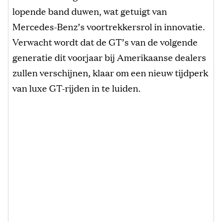
lopende band duwen, wat getuigt van
Mercedes-Benz’s voortrekkersrol in innovatie.
Verwacht wordt dat de GT’s van de volgende
generatie dit voorjaar bij Amerikaanse dealers
zullen verschijnen, klaar om een nieuw tijdperk
van luxe GT-rijden in te luiden.