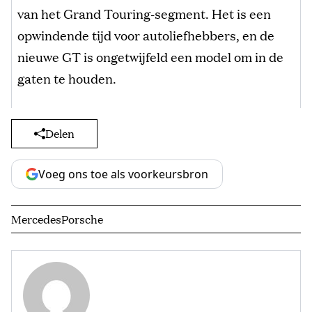
van het Grand Touring-segment. Het is een
opwindende tijd voor autoliefhebbers, en de
nieuwe GT is ongetwijfeld een model om in de
gaten te houden.
Delen
Voeg ons toe als voorkeursbron
Mercedes
Porsche