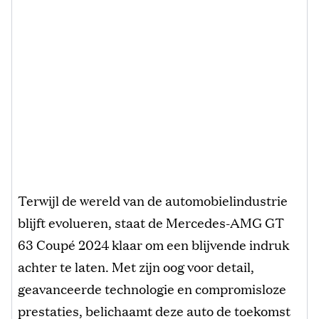
Terwijl de wereld van de automobielindustrie
blijft evolueren, staat de Mercedes-AMG GT
63 Coupé 2024 klaar om een blijvende indruk
achter te laten. Met zijn oog voor detail,
geavanceerde technologie en compromisloze
prestaties, belichaamt deze auto de toekomst