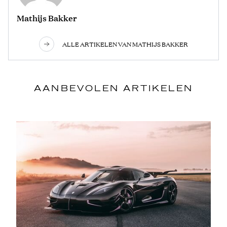
Mathijs Bakker
ALLE ARTIKELEN VAN MATHIJS BAKKER
AANBEVOLEN ARTIKELEN