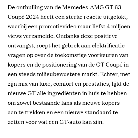
De onthulling van de Mercedes-AMG GT 63
Coupé 2024 heeft een sterke reactie uitgelokt,
waarbij een promotievideo maar liefst 4 miljoen
views verzamelde. Ondanks deze positieve
ontvangst, roept het gebrek aan elektrificatie
vragen op over de toekomstige voorkeuren van
kopers en de positionering van de GT Coupé in
een steeds milieubewustere markt. Echter, met
zijn mix van luxe, comfort en prestaties, lijkt de
nieuwe GT alle ingrediënten in huis te hebben
om zowel bestaande fans als nieuwe kopers
aan te trekken en een nieuwe standaard te
zetten voor wat een GT-auto kan zijn.