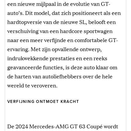
een nieuwe mijlpaal in de evolutie van GT-
auto’s. Dit model, dat zich positioneert als een
hardtopversie van de nieuwe SL, belooft een
verschuiving van een hardcore sportwagen
naar een meer verfijnde en comfortabele GT-
ervaring. Met zijn opvallende ontwerp,
indrukwekkende prestaties en een reeks
geavanceerde functies, is deze auto klaar om
de harten van autoliefhebbers over de hele
wereld te veroveren.
VERFIJNING ONTMOET KRACHT
De 2024 Mercedes-AMG GT 63 Coupé wordt