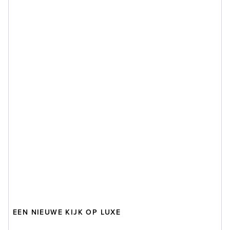
EEN NIEUWE KIJK OP LUXE