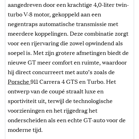
aangedreven door een krachtige 4,0-liter twin-
turbo V-8 motor, gekoppeld aan een
negentraps automatische transmissie met
meerdere koppelingen. Deze combinatie zorgt
voor een rijervaring die zowel opwindend als
soepel is. Met zijn grotere afmetingen biedt de
nieuwe GT meer comfort en ruimte, waardoor
hij direct concurreert met auto’s zoals de
Porsche
911 Carrera 4 GTS en Turbo. Het
ontwerp van de coupé straalt luxe en
sportiviteit uit, terwijl de technologische
voorzieningen en het rijgedrag het
onderscheiden als een echte GT-auto voor de
moderne tijd.