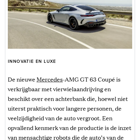
INNOVATIE EN LUXE
De nieuwe
Mercedes
-AMG GT 63 Coupé is
verkrijgbaar met vierwielaandrijving en
beschikt over een achterbank die, hoewel niet
uiterst praktisch voor langere personen, de
veelzijdigheid van de auto vergroot. Een
opvallend kenmerk van de productie is de inzet
van mensachtige robots die de auto’s van de