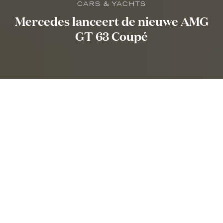
CARS & YACHTS
Mercedes lanceert de nieuwe AMG
GT 63 Coupé