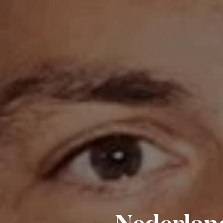
Nederland