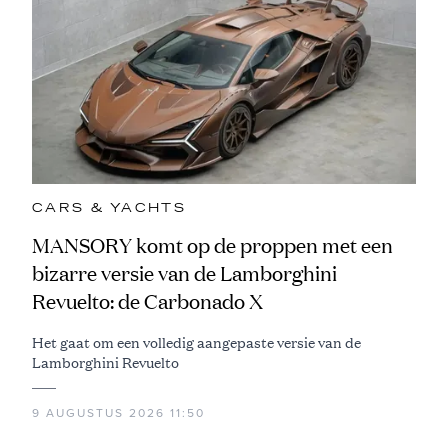
CARS & YACHTS
MANSORY komt op de proppen met een
bizarre versie van de Lamborghini
Revuelto: de Carbonado X
Het gaat om een volledig aangepaste versie van de
Lamborghini Revuelto
9 AUGUSTUS 2026 11:50