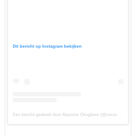
Dit bericht op Instagram bekijken
Een bericht gedeeld door Akpovire Okugbere (@carcontinent)