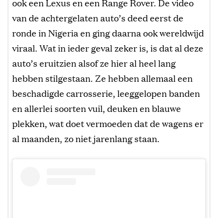
ook een Lexus en een Range Rover. De video
van de achtergelaten auto’s deed eerst de
ronde in Nigeria en ging daarna ook wereldwijd
viraal. Wat in ieder geval zeker is, is dat al deze
auto’s eruitzien alsof ze hier al heel lang
hebben stilgestaan. Ze hebben allemaal een
beschadigde carrosserie, leeggelopen banden
en allerlei soorten vuil, deuken en blauwe
plekken, wat doet vermoeden dat de wagens er
al maanden, zo niet jarenlang staan.