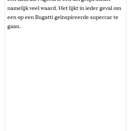
namelijk veel waard. Het lijkt in ieder geval om
een op een Bugatti geïnspireerde supercar te
gaan.