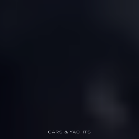
CARS & YACHTS