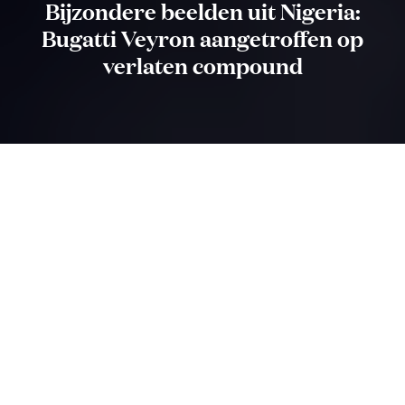
Bijzondere beelden uit Nigeria:
Bugatti Veyron aangetroffen op
verlaten compound