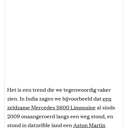
Het is een trend die we tegenwoordig vaker
zien. In India zagen we bijvoorbeeld dat
een
zeldzame Mercedes S600 Limousine
al sinds
2009 onaangeroerd langs een weg stond, en
stond in datzelfde land een
Aston Martin