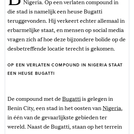
Nigeria. Op een verlaten compound in
die stad is namelijk een heuse Bugatti
teruggevonden. Hij verkeert echter allemaal in
erbarmelijke staat, en mensen op social media
vragen zich af hoe deze bijzondere bolide op de
desbetreffende locatie terecht is gekomen.
OP EEN VERLATEN COMPOUND IN NIGERIA STAAT
EEN HEUSE BUGATTI
De compound met de
Bugatti
is gelegen in
Benin City, een stad in het oosten van
Nigeria
,
in één van de gevaarlijkste gebieden ter
wereld. Naast de Bugatti, staan op het terrein