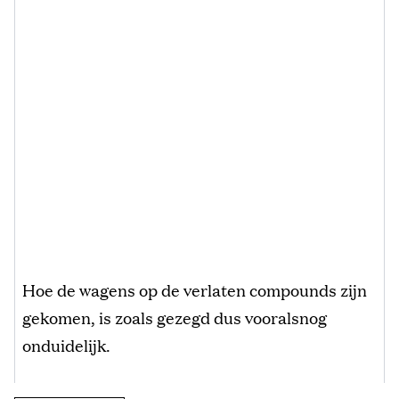
Hoe de wagens op de verlaten compounds zijn
gekomen, is zoals gezegd dus vooralsnog
onduidelijk.