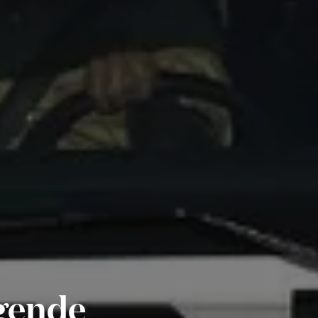
lgende