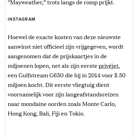
“Mayweather,” trots langs de romp prijkt.
INSTAGRAM
Hoewel de exacte kosten van deze nieuwste
aanwinst niet officieel zijn vrijgegeven, wordt
aangenomen dat de prijskaartjes in de
miljoenen lopen, net als zijn eerste
privéjet
,
een Gulfstream G650 die hij in 2014 voor $ 50
miljoen kocht. Dit eerste vliegtuig dient
voornamelijk voor zijn langeafstandsreizen
naar mondaine oorden zoals Monte Carlo,
Hong Kong, Bali, Fiji en Tokio.