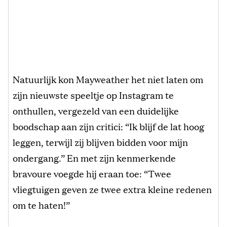
Natuurlijk kon Mayweather het niet laten om
zijn nieuwste speeltje op Instagram te
onthullen, vergezeld van een duidelijke
boodschap aan zijn critici: “Ik blijf de lat hoog
leggen, terwijl zij blijven bidden voor mijn
ondergang.” En met zijn kenmerkende
bravoure voegde hij eraan toe: “Twee
vliegtuigen geven ze twee extra kleine redenen
om te haten!”