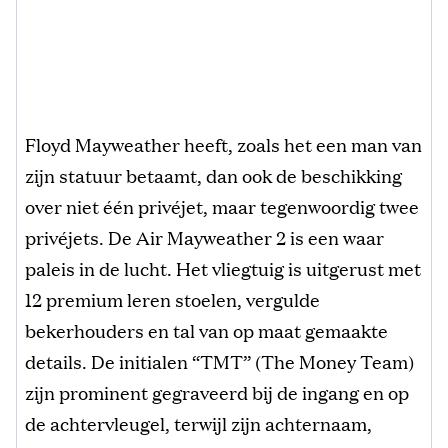
Floyd Mayweather heeft, zoals het een man van
zijn statuur betaamt, dan ook de beschikking
over niet één privéjet, maar tegenwoordig twee
privéjets. De Air Mayweather 2 is een waar
paleis in de lucht. Het vliegtuig is uitgerust met
12 premium leren stoelen, vergulde
bekerhouders en tal van op maat gemaakte
details. De initialen “TMT” (The Money Team)
zijn prominent gegraveerd bij de ingang en op
de achtervleugel, terwijl zijn achternaam,