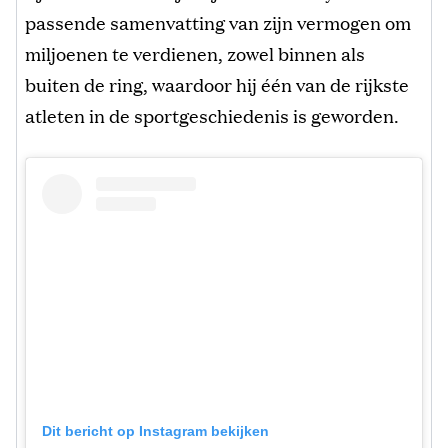
passende samenvatting van zijn vermogen om
miljoenen te verdienen, zowel binnen als
buiten de ring, waardoor hij één van de rijkste
atleten in de sportgeschiedenis is geworden.
Dit bericht op Instagram bekijken