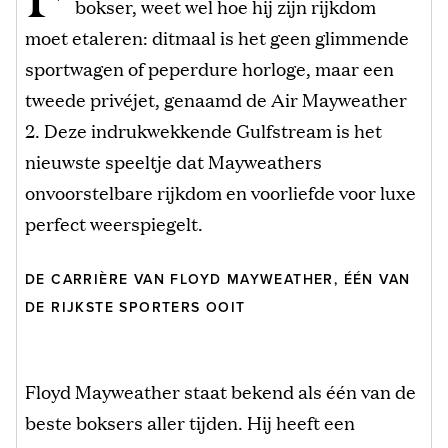
bokser, weet wel hoe hij zijn rijkdom
moet etaleren: ditmaal is het geen glimmende
sportwagen of peperdure horloge, maar een
tweede privéjet, genaamd de Air Mayweather
2. Deze indrukwekkende Gulfstream is het
nieuwste speeltje dat Mayweathers
onvoorstelbare rijkdom en voorliefde voor luxe
perfect weerspiegelt.
DE CARRIÈRE VAN FLOYD MAYWEATHER, ÉÉN VAN
DE RIJKSTE SPORTERS OOIT
Floyd Mayweather staat bekend als één van de
beste boksers aller tijden. Hij heeft een