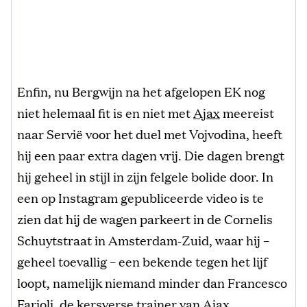
Enfin, nu Bergwijn na het afgelopen EK nog
niet helemaal fit is en niet met
Ajax
meereist
naar Servië voor het duel met Vojvodina, heeft
hij een paar extra dagen vrij. Die dagen brengt
hij geheel in stijl in zijn felgele bolide door. In
een op Instagram gepubliceerde video is te
zien dat hij de wagen parkeert in de Cornelis
Schuytstraat in Amsterdam-Zuid, waar hij –
geheel toevallig – een bekende tegen het lijf
loopt, namelijk niemand minder dan Francesco
Farioli, de kersverse trainer van Ajax.