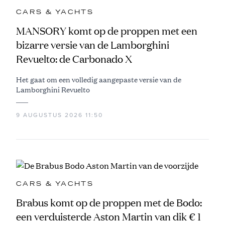
CARS & YACHTS
MANSORY komt op de proppen met een
bizarre versie van de Lamborghini
Revuelto: de Carbonado X
Het gaat om een volledig aangepaste versie van de
Lamborghini Revuelto
9 AUGUSTUS 2026 11:50
CARS & YACHTS
Brabus komt op de proppen met de Bodo:
een verduisterde Aston Martin van dik € 1