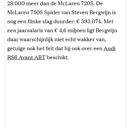
28.000 meer dan de McLaren 720S. De
McLaren 750S Spider van Steven Bergwijn is
nog een flinke slag duurder: € 393.074. Met
een jaarsalaris van € 4,6 miljoen ligt Bergwijn
daar waarschijnlijk niet echt wakker van,
getuige ook het feit dat hij ook over een
Audi
RS6 Avant ABT
beschikt.