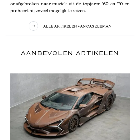
onafgebroken naar muziek uit de topjaren '60 en '70 en
probeert hij zoveel mogelijk te reizen.
ALLE ARTIKELEN VAN CAS ZEEMAN
AANBEVOLEN ARTIKELEN