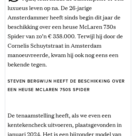
luxueus leven op na. De 26-jarige
Amsterdammer heeft sinds begin dit jaar de
beschikking over een heuse McLaren 750s
Spider van zo’n € 358.000. Terwijl hij door de
Cornelis Schuytstraat in Amsterdam
manoeuvreerde, kwam hij ook nog eens een
bekende tegen.
STEVEN BERGWIJN HEEFT DE BESCHIKKING OVER
EEN HEUSE MCLAREN 750S SPIDER
De tenaamstelling heeft, als we even een
kentekencheck uitvoeren, plaatsgevonden in
januari 2024. Het is een bijzonder model van