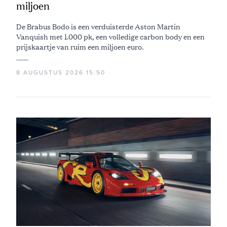
miljoen
De Brabus Bodo is een verduisterde Aston Martin
Vanquish met 1.000 pk, een volledige carbon body en een
prijskaartje van ruim een miljoen euro.
8 AUGUSTUS 2026 15:50