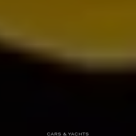
CARS & YACHTS