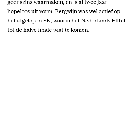
geenszins waarmaken, en is al twee jaar
hopeloos uit vorm. Bergwijn was wel actief op
het afgelopen EK, waarin het Nederlands Elftal
tot de halve finale wist te komen.