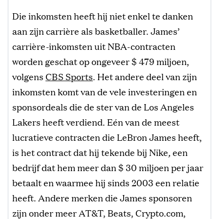
Die inkomsten heeft hij niet enkel te danken
aan zijn carrière als basketballer. James’
carrière-inkomsten uit NBA-contracten
worden geschat op ongeveer $ 479 miljoen,
volgens
CBS Sports
. Het andere deel van zijn
inkomsten komt van de vele investeringen en
sponsordeals die de ster van de Los Angeles
Lakers heeft verdiend. Eén van de meest
lucratieve contracten die LeBron James heeft,
is het contract dat hij tekende bij Nike
,
een
bedrijf dat hem meer dan $ 30 miljoen per jaar
betaalt en waarmee hij sinds 2003 een relatie
heeft. Andere merken die James sponsoren
zijn onder meer AT&T, Beats, Crypto.com,