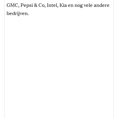
GMC, Pepsi & Co, Intel, Kia en nog vele andere
bedrijven.