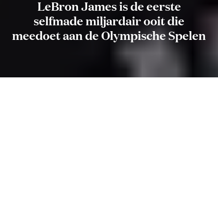
LeBron James is de eerste
selfmade miljardair ooit die
meedoet aan de Olympische Spelen