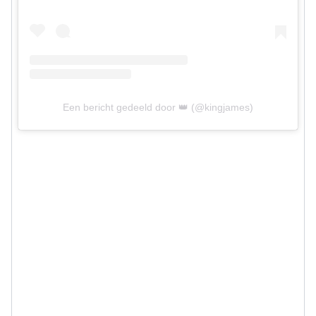
Een bericht gedeeld door 👑 (@kingjames)