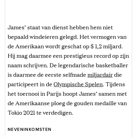
James’ staat van dienst hebben hem niet
bepaald windeieren gelegd. Het vermogen van
de Amerikaan wordt geschat op $ 1,2 miljard.
Hij mag daarmee een prestigieus record op zijn
naam schrijven. De legendarische basketballer
is daarmee de eerste selfmade
miljardair
die
participeert in de
Olympische Spelen
. Tijdens
het toernooi in Parijs hoopt James’ samen met
de Amerikaanse ploeg de gouden medaille van
Tokio 2021 te verdedigen.
NEVENINKOMSTEN