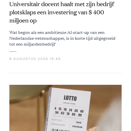
Universitair docent haalt met zijn bedrijf
plotsklaps een investering van $ 400
miljoen op
Wat begon als een ambitieuze AI-start-up van een
Nederlandse wetenschapper, is in korte tijd uitgegroeid
tot een miljardenbedrijf
8 AUGUSTUS 2026 19:46