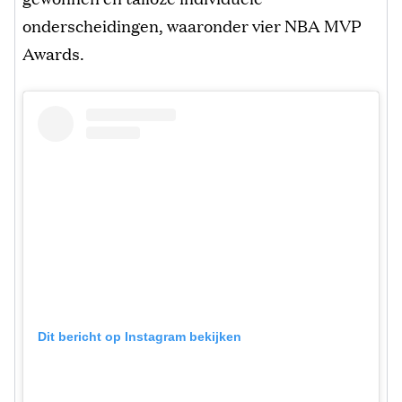
onderscheidingen, waaronder vier NBA MVP
Awards.
Dit bericht op Instagram bekijken