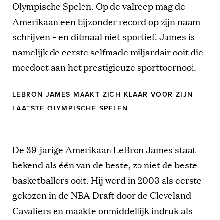
Olympische Spelen. Op de valreep mag de
Amerikaan een bijzonder record op zijn naam
schrijven – en ditmaal niet sportief. James is
namelijk de eerste selfmade miljardair ooit die
meedoet aan het prestigieuze sporttoernooi.
LEBRON JAMES MAAKT ZICH KLAAR VOOR ZIJN
LAATSTE OLYMPISCHE SPELEN
De 39-jarige Amerikaan LeBron James staat
bekend als één van de beste, zo niet de beste
basketballers ooit. Hij werd in 2003 als eerste
gekozen in de NBA Draft door de Cleveland
Cavaliers en maakte onmiddellijk indruk als