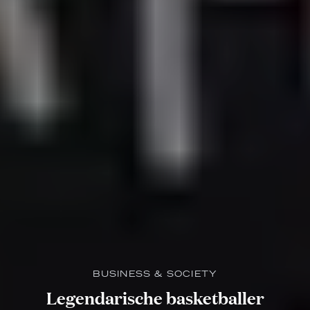
BUSINESS & SOCIETY
Legendarische basketballer