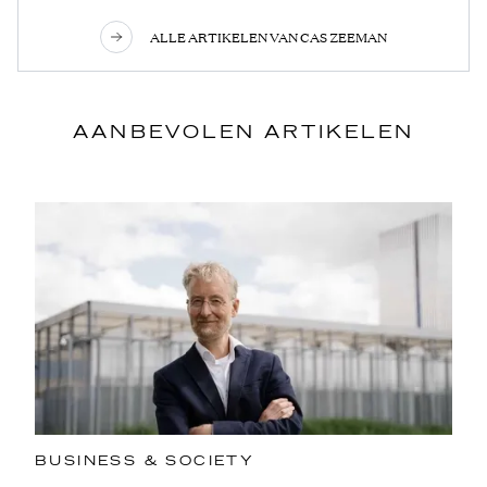
ALLE ARTIKELEN VAN CAS ZEEMAN
AANBEVOLEN ARTIKELEN
BUSINESS & SOCIETY