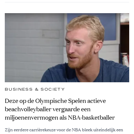
BUSINESS & SOCIETY
Deze op de Olympische Spelen actieve
beachvolleyballer vergaarde een
miljoenenvermogen als NBA-basketballer
Zijn eerdere carrièrekeuze voor de NBA bleek uiteindelijk een