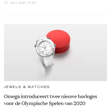
27 JULI 2021 11:53
JEWELS & WATCHES
Omega introduceert twee nieuwe horloges
voor de Olympische Spelen van 2020