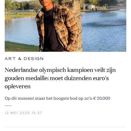
ART & DESIGN
Nederlandse olympisch kampioen veilt zijn
gouden medaille: moet duizenden euro's
opleveren
Op dit moment staat het hoogste bod op zo’n € 20.000
12 MEI 2025 15:37