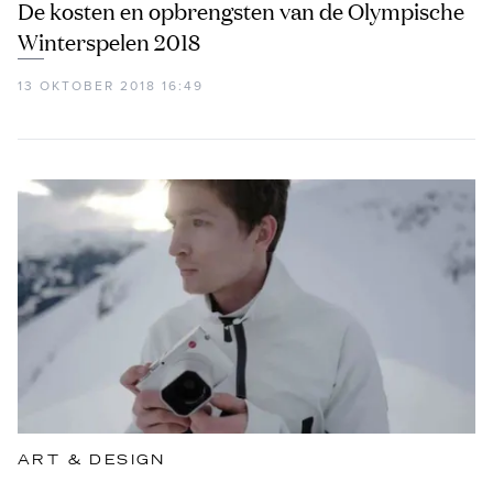
De kosten en opbrengsten van de Olympische
Winterspelen 2018
13 OKTOBER 2018 16:49
ART & DESIGN