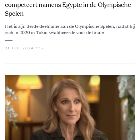
competeert namens Egypte in de Olympische
Spelen
Het is zijn derde deelname aan de Olympische Spelen, nadat hij
zich in 2020 in Tokio kwalificeerde voor de finale
31 JULI 2024 11:53