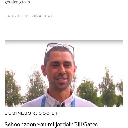
gouden greep
1 AUGUSTUS 2024 11:47
BUSINESS & SOCIETY
Schoonzoon van miljardair Bill Gates