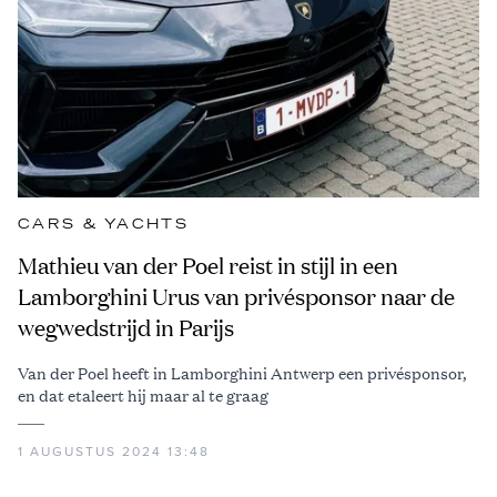
CARS & YACHTS
Mathieu van der Poel reist in stijl in een
Lamborghini Urus van privésponsor naar de
wegwedstrijd in Parijs
Van der Poel heeft in Lamborghini Antwerp een privésponsor,
en dat etaleert hij maar al te graag
1 AUGUSTUS 2024 13:48