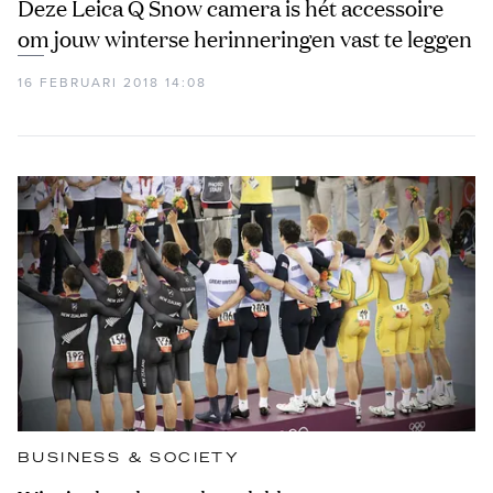
Deze Leica Q Snow camera is hét accessoire
om jouw winterse herinneringen vast te leggen
16 FEBRUARI 2018 14:08
BUSINESS & SOCIETY