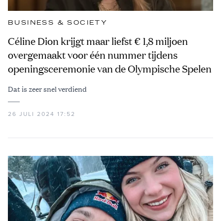
BUSINESS & SOCIETY
Céline Dion krijgt maar liefst € 1,8 miljoen
overgemaakt voor één nummer tijdens
openingsceremonie van de Olympische Spelen
Dat is zeer snel verdiend
26 JULI 2024 17:52