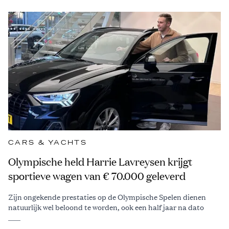
CARS & YACHTS
Olympische held Harrie Lavreysen krijgt
sportieve wagen van € 70.000 geleverd
Zijn ongekende prestaties op de Olympische Spelen dienen
natuurlijk wel beloond te worden, ook een half jaar na dato