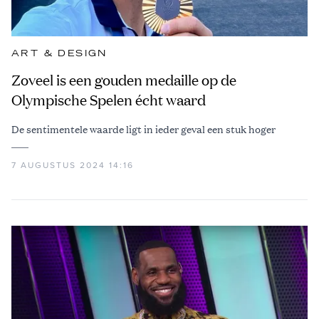
ART & DESIGN
Zoveel is een gouden medaille op de
Olympische Spelen écht waard
De sentimentele waarde ligt in ieder geval een stuk hoger
7 AUGUSTUS 2024 14:16