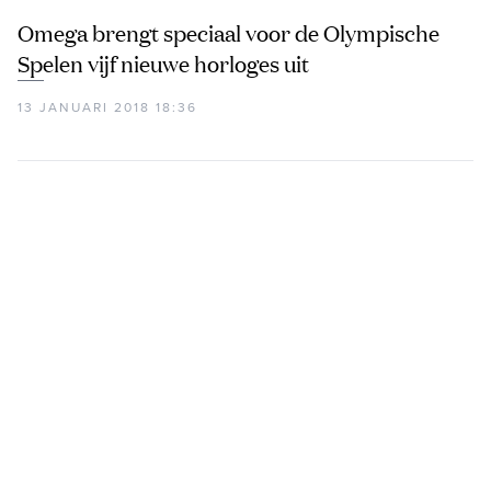
Omega brengt speciaal voor de Olympische
Spelen vijf nieuwe horloges uit
13 JANUARI 2018 18:36