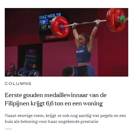
COLUMNS
Eerste gouden medaillewinnaar van de
Filipijnen krijgt 6,6 ton en een woning
Naast eeuwige roem, krijgt ze ook nog aardig wat pegels en een
huis als beloning voor haar ongekende prestatie