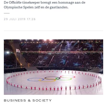
De Officiële timekeeper brengt een hommage aan de
Olympische Spelen zelf en de gastlanden.
29 JULI 2019 17:26
BUSINESS & SOCIETY