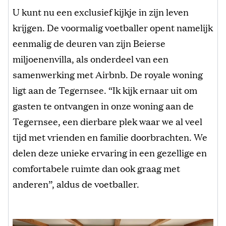
U kunt nu een exclusief kijkje in zijn leven
krijgen. De voormalig voetballer opent namelijk
eenmalig de deuren van zijn Beierse
miljoenenvilla, als onderdeel van een
samenwerking met Airbnb. De royale woning
ligt aan de Tegernsee. “Ik kijk ernaar uit om
gasten te ontvangen in onze woning aan de
Tegernsee, een dierbare plek waar we al veel
tijd met vrienden en familie doorbrachten. We
delen deze unieke ervaring in een gezellige en
comfortabele ruimte dan ook graag met
anderen”, aldus de voetballer.