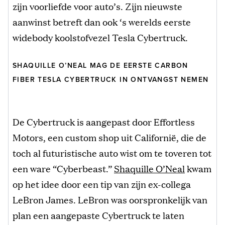
zijn voorliefde voor auto’s. Zijn nieuwste
aanwinst betreft dan ook ‘s werelds eerste
widebody koolstofvezel Tesla Cybertruck.
SHAQUILLE O’NEAL MAG DE EERSTE CARBON
FIBER TESLA CYBERTRUCK IN ONTVANGST NEMEN
De Cybertruck is aangepast door Effortless
Motors, een custom shop uit Californië, die de
toch al futuristische auto wist om te toveren tot
een ware “Cyberbeast.”
Shaquille O’Neal
kwam
op het idee door een tip van zijn ex-collega
LeBron James. LeBron was oorspronkelijk van
plan een aangepaste Cybertruck te laten