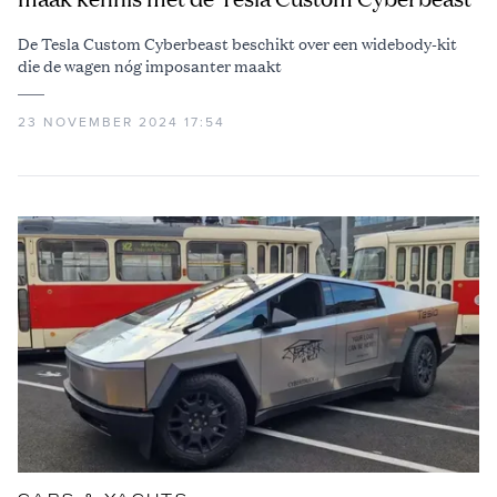
De Tesla Custom Cyberbeast beschikt over een widebody-kit
die de wagen nóg imposanter maakt
23 NOVEMBER 2024 17:54