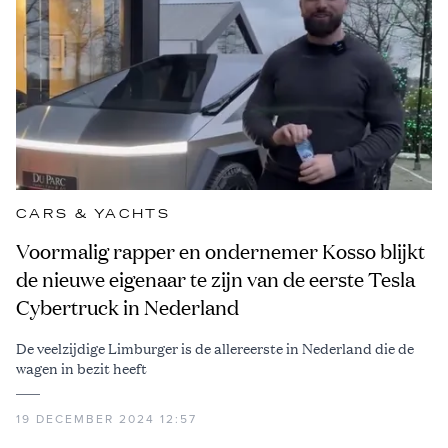
CARS & YACHTS
Voormalig rapper en ondernemer Kosso blijkt
de nieuwe eigenaar te zijn van de eerste Tesla
Cybertruck in Nederland
De veelzijdige Limburger is de allereerste in Nederland die de
wagen in bezit heeft
19 DECEMBER 2024 12:57