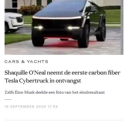
CARS & YACHTS
Shaquille O'Neal neemt de eerste carbon fiber
Tesla Cybertruck in ontvangst
Zelfs Elon Musk deelde een foto van het eindresultaat
15 SEPTEMBER 2024 17:54