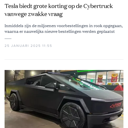
Tesla biedt grote korting op de Cybertruck
vanwege zwakke vraag
Inmiddels zijn de miljoenen voorbestellingen in rook opgegaan,
waarna er nauwelijks nieuwe bestellingen werden geplaatst
25 JANUARI 2025 11:55