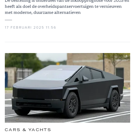
heeft als doel de overheidspantservoertuigen te vernieuwen
met moderne, duurzame alternatieven
17 FEBRUARI 2025 11:56
CARS & YACHTS