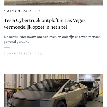
CARS & YACHTS
Tesla Cybertruck ontploft in Las Vegas,
vermoedelijk opzet in het spel
De bestuurder kwam om het leven en ook zijn er zeven mensen
gewond geraakt
2 JANUARI 2025 14:22