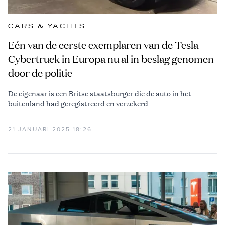
CARS & YACHTS
Eén van de eerste exemplaren van de Tesla
Cybertruck in Europa nu al in beslag genomen
door de politie
De eigenaar is een Britse staatsburger die de auto in het
buitenland had geregistreerd en verzekerd
21 JANUARI 2025 18:26