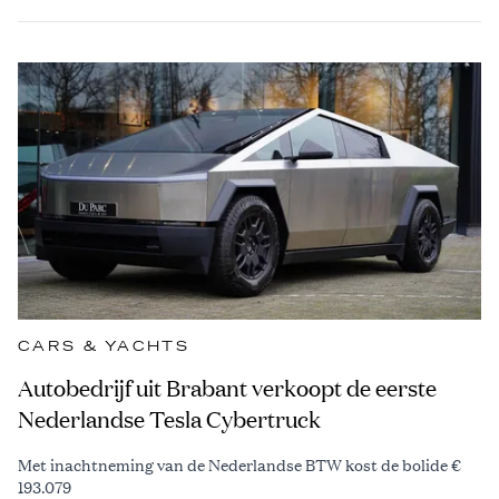
CARS & YACHTS
Autobedrijf uit Brabant verkoopt de eerste
Nederlandse Tesla Cybertruck
Met inachtneming van de Nederlandse BTW kost de bolide €
193.079