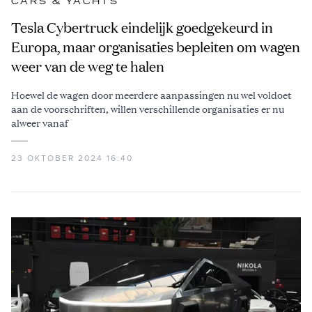
CARS & YACHTS
Tesla Cybertruck eindelijk goedgekeurd in
Europa, maar organisaties bepleiten om wagen
weer van de weg te halen
Hoewel de wagen door meerdere aanpassingen nu wel voldoet
aan de voorschriften, willen verschillende organisaties er nu
alweer vanaf
23 OKTOBER 2024 16:40