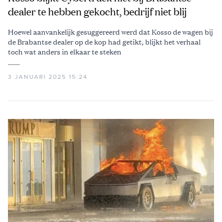
dealer te hebben gekocht, bedrijf niet blij
Hoewel aanvankelijk gesuggereerd werd dat Kosso de wagen bij
de Brabantse dealer op de kop had getikt, blijkt het verhaal
toch wat anders in elkaar te steken
3 JANUARI 2025 15:24