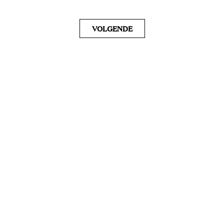
VOLGENDE