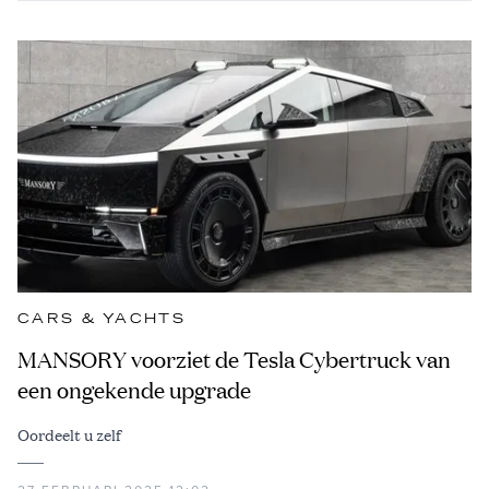
CARS & YACHTS
MANSORY voorziet de Tesla Cybertruck van
een ongekende upgrade
Oordeelt u zelf