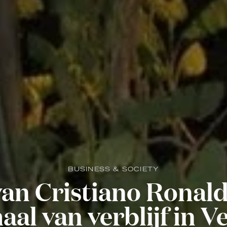
BUSINESS & SOCIETY
an Cristiano Ronald
al van verblijf in Ve