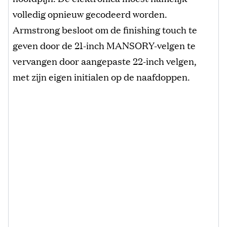
volledig opnieuw gecodeerd worden.
Armstrong besloot om de finishing touch te
geven door de 21-inch MANSORY-velgen te
vervangen door aangepaste 22-inch velgen,
met zijn eigen initialen op de naafdoppen.