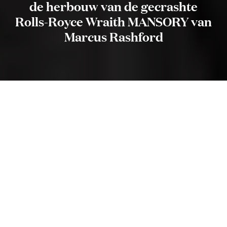
de herbouw van de gecrashte
Rolls-Royce Wraith MANSORY van
Marcus Rashford