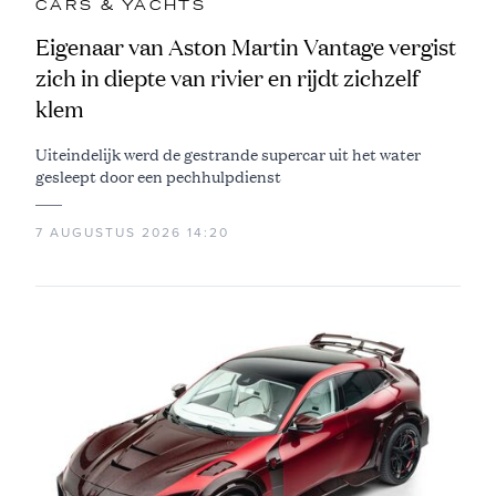
CARS & YACHTS
Eigenaar van Aston Martin Vantage vergist
zich in diepte van rivier en rijdt zichzelf
klem
Uiteindelijk werd de gestrande supercar uit het water
gesleept door een pechhulpdienst
7 AUGUSTUS 2026 14:20