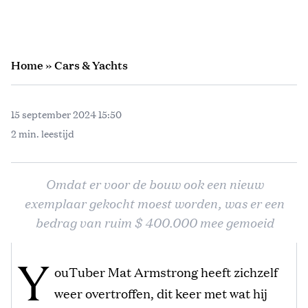
Home
»
Cars & Yachts
15 september 2024 15:50
2 min. leestijd
Omdat er voor de bouw ook een nieuw
exemplaar gekocht moest worden, was er een
bedrag van ruim $ 400.000 mee gemoeid
Y
ouTuber Mat Armstrong heeft zichzelf
weer overtroffen, dit keer met wat hij