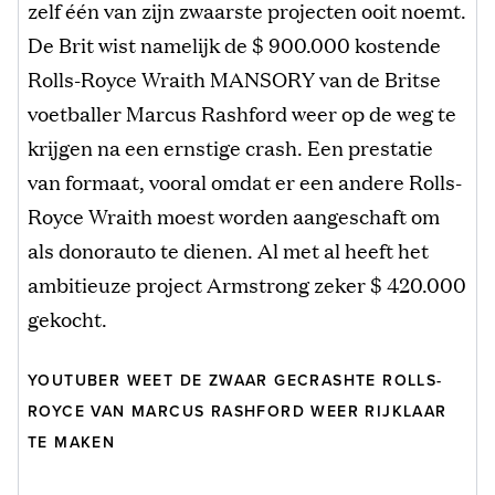
zelf één van zijn zwaarste projecten ooit noemt.
De Brit wist namelijk de $ 900.000 kostende
Rolls-Royce Wraith MANSORY van de Britse
voetballer Marcus Rashford weer op de weg te
krijgen na een ernstige crash. Een prestatie
van formaat, vooral omdat er een andere Rolls-
Royce Wraith moest worden aangeschaft om
als donorauto te dienen. Al met al heeft het
ambitieuze project Armstrong zeker $ 420.000
gekocht.
YOUTUBER WEET DE ZWAAR GECRASHTE ROLLS-
ROYCE VAN MARCUS RASHFORD WEER RIJKLAAR
TE MAKEN