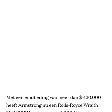
Met een eindbedrag van meer dan $ 420.000
heeft Armstrong nu een Rolls-Royce Wraith