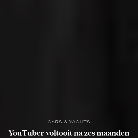
CARS & YACHTS
YouTuber voltooit na zes maanden