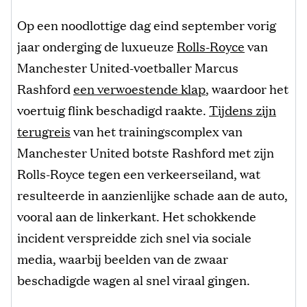
Op een noodlottige dag eind september vorig
jaar onderging de luxueuze
Rolls-Royce
van
Manchester United-voetballer Marcus
Rashford
een verwoestende klap
, waardoor het
voertuig flink beschadigd raakte.
Tijdens zijn
terugreis
van het trainingscomplex van
Manchester United botste Rashford met zijn
Rolls-Royce tegen een verkeerseiland, wat
resulteerde in aanzienlijke schade aan de auto,
vooral aan de linkerkant. Het schokkende
incident verspreidde zich snel via sociale
media, waarbij beelden van de zwaar
beschadigde wagen al snel viraal gingen.