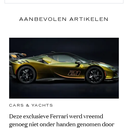
AANBEVOLEN ARTIKELEN
CARS & YACHTS
Deze exclusieve Ferrari werd vreemd
genoeg niet onder handen genomen door