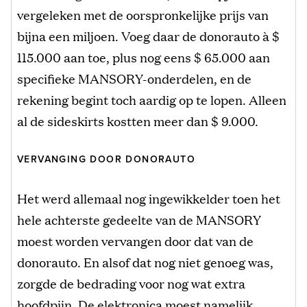
vergeleken met de oorspronkelijke prijs van
bijna een miljoen. Voeg daar de donorauto à $
115.000 aan toe, plus nog eens $ 65.000 aan
specifieke MANSORY-onderdelen, en de
rekening begint toch aardig op te lopen. Alleen
al de sideskirts kostten meer dan $ 9.000.
VERVANGING DOOR DONORAUTO
Het werd allemaal nog ingewikkelder toen het
hele achterste gedeelte van de MANSORY
moest worden vervangen door dat van de
donorauto. En alsof dat nog niet genoeg was,
zorgde de bedrading voor nog wat extra
hoofdpijn. De elektronica moest namelijk