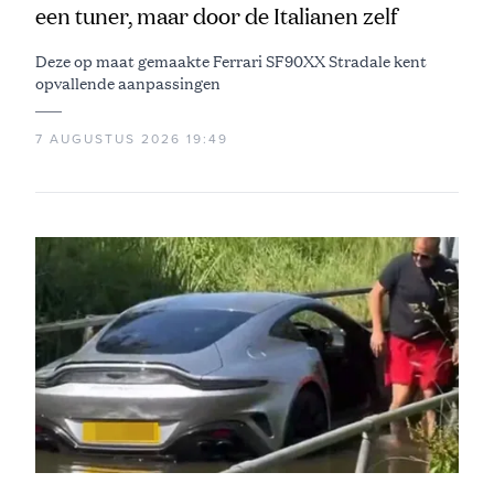
een tuner, maar door de Italianen zelf
Deze op maat gemaakte Ferrari SF90XX Stradale kent
opvallende aanpassingen
7 AUGUSTUS 2026 19:49