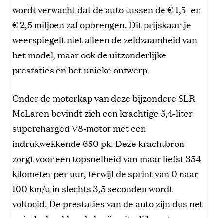
wordt verwacht dat de auto tussen de € 1,5- en
€ 2,5 miljoen zal opbrengen. Dit prijskaartje
weerspiegelt niet alleen de zeldzaamheid van
het model, maar ook de uitzonderlijke
prestaties en het unieke ontwerp.
Onder de motorkap van deze bijzondere SLR
McLaren bevindt zich een krachtige 5,4-liter
supercharged V8-motor met een
indrukwekkende 650 pk. Deze krachtbron
zorgt voor een topsnelheid van maar liefst 354
kilometer per uur, terwijl de sprint van 0 naar
100 km/u in slechts 3,5 seconden wordt
voltooid. De prestaties van de auto zijn dus net