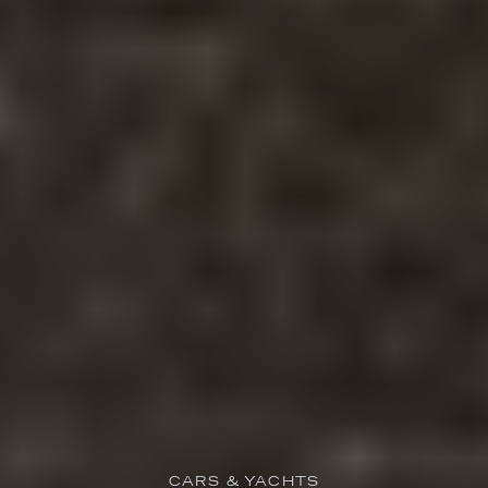
CARS & YACHTS