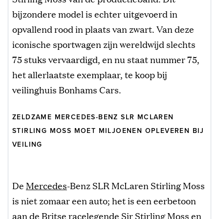
bijzondere model is echter uitgevoerd in
opvallend rood in plaats van zwart. Van deze
iconische sportwagen zijn wereldwijd slechts
75 stuks vervaardigd, en nu staat nummer 75,
het allerlaatste exemplaar, te koop bij
veilinghuis Bonhams Cars.
ZELDZAME MERCEDES-BENZ SLR MCLAREN
STIRLING MOSS MOET MILJOENEN OPLEVEREN BIJ
VEILING
De
Mercedes
-Benz SLR McLaren Stirling Moss
is niet zomaar een auto; het is een eerbetoon
aan de Britse racelegende Sir Stirling Moss en