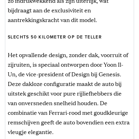
zo indrukwekkend als zijn uiterlijk, wat
bijdraagt aan de exclusiviteit en
aantrekkingskracht van dit model.
SLECHTS 50 KILOMETER OP DE TELLER
Het opvallende design, zonder dak, voorruit of
zijruiten, is speciaal ontworpen door Yoon Il-
Un, de vice-president of Design bij Genesis.
Deze dakloze configuratie maakt de auto bij
uitstek geschikt voor pure rijliefhebbers die
van onversneden snelheid houden. De
combinatie van Ferrari-rood met goudkleurige
remschijven geeft de auto bovendien een extra
vleugje elegantie.