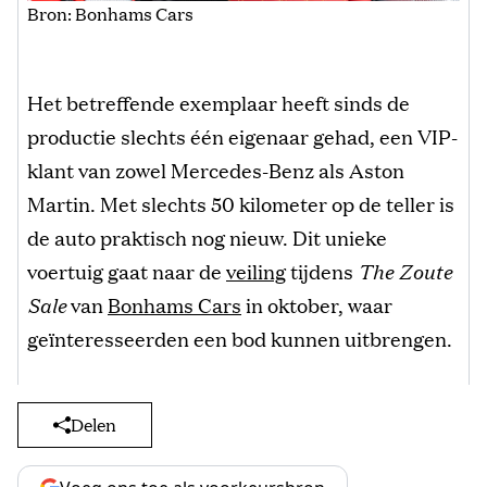
Bron: Bonhams Cars
Het betreffende exemplaar heeft sinds de
productie slechts één eigenaar gehad, een VIP-
klant van zowel Mercedes-Benz als Aston
Martin. Met slechts 50 kilometer op de teller is
de auto praktisch nog nieuw. Dit unieke
voertuig gaat naar de
veiling
tijdens
The Zoute
Sale
van
Bonhams Cars
in oktober, waar
geïnteresseerden een bod kunnen uitbrengen.
Delen