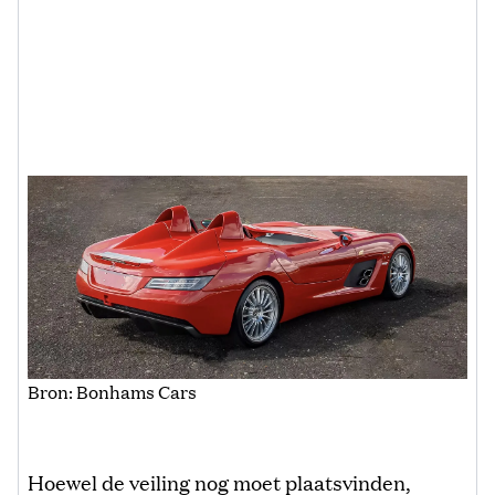
Bron: Bonhams Cars
Hoewel de veiling nog moet plaatsvinden,