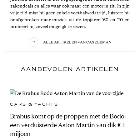
zakendeals en alles waar ook maar een motor in zit. In zijn
vrije tijd mist hij geen enkele voetbalwedstrijd, luistert hij
onafgebroken naar muziek uit de topjaren '60 en '70 en
probeert hij zoveel mogelijk te reizen.
ALLE ARTIKELEN VAN CAS ZEEMAN
AANBEVOLEN ARTIKELEN
CARS & YACHTS
Brabus komt op de proppen met de Bodo:
een verduisterde Aston Martin van dik € 1
miljoen