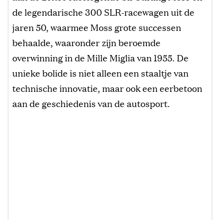
de legendarische 300 SLR-racewagen uit de
jaren 50, waarmee Moss grote successen
behaalde, waaronder zijn beroemde
overwinning in de Mille Miglia van 1955. De
unieke bolide is niet alleen een staaltje van
technische innovatie, maar ook een eerbetoon
aan de geschiedenis van de autosport.