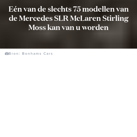
Eén van de slechts 75 modellen van
de Mercedes SLR McLaren Stirling
Moss kan van u worden
Bron: Bonhams Cars