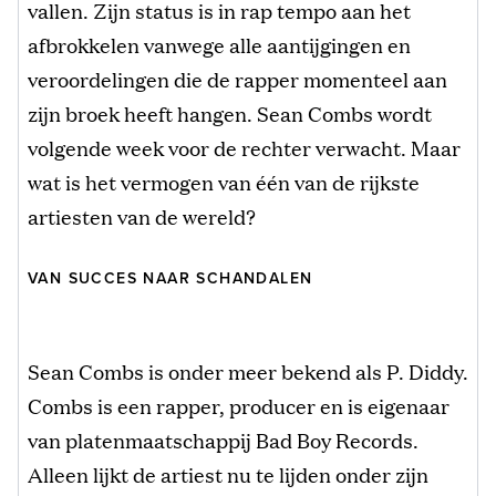
vallen. Zijn status is in rap tempo aan het
afbrokkelen vanwege alle aantijgingen en
veroordelingen die de rapper momenteel aan
zijn broek heeft hangen. Sean Combs wordt
volgende week voor de rechter verwacht. Maar
wat is het vermogen van één van de rijkste
artiesten van de wereld?
VAN SUCCES NAAR SCHANDALEN
Sean Combs is onder meer bekend als P. Diddy.
Combs is een rapper, producer en is eigenaar
van platenmaatschappij Bad Boy Records.
Alleen lijkt de artiest nu te lijden onder zijn