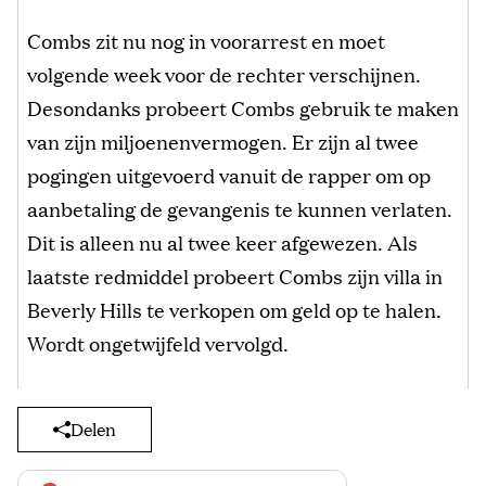
Combs zit nu nog in voorarrest en moet
volgende week voor de rechter verschijnen.
Desondanks probeert Combs gebruik te maken
van zijn miljoenenvermogen. Er zijn al twee
pogingen uitgevoerd vanuit de rapper om op
aanbetaling de gevangenis te kunnen verlaten.
Dit is alleen nu al twee keer afgewezen. Als
laatste redmiddel probeert Combs zijn villa in
Beverly Hills te verkopen om geld op te halen.
Wordt ongetwijfeld vervolgd.
Delen