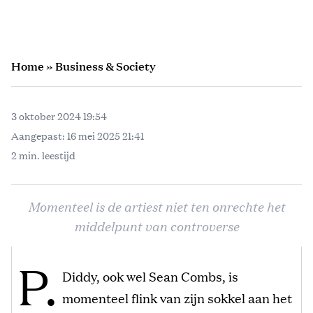
Home
»
Business & Society
3 oktober 2024 19:54
Aangepast:
16 mei 2025 21:41
2 min. leestijd
Momenteel is de artiest niet ten onrechte het
middelpunt van controverse
P.
Diddy, ook wel Sean Combs, is
momenteel flink van zijn sokkel aan het