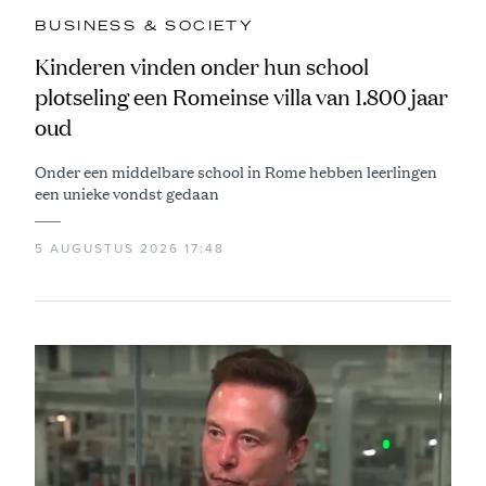
BUSINESS & SOCIETY
Kinderen vinden onder hun school
plotseling een Romeinse villa van 1.800 jaar
oud
Onder een middelbare school in Rome hebben leerlingen
een unieke vondst gedaan
5 AUGUSTUS 2026 17:48