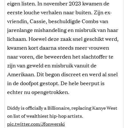
eigen listen. In november 2023 kwamen de
eerste louche verhalen naar buiten. Zijn ex-
vriendin, Cassie, beschuldigde Combs van
jarenlange mishandeling en misbruik van haar
lichaam. Hoewel deze zaak snel geschikt werd,
kwamen kort daarna steeds meer vrouwen
naar voren, die beweerden het slachtoffer te
zijn van geweld en misbruik vanuit de
Amerikaan. Dit begon discreet en werd al snel
in de doofpot gestopt. De hele beerput is
echter nu opengetrokken.
Diddy is officially a Billionaire, replacing Kanye West
on list of wealthiest hip-hop artists.
pic.twitter.com/Jfonwerski