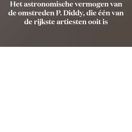
Het astronomische vermogen van
de omstreden P. Diddy, die één van
de rijkste artiesten ooit is