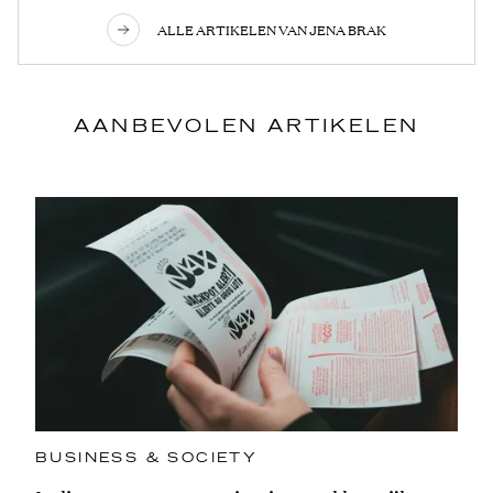
ALLE ARTIKELEN VAN JENA BRAK
AANBEVOLEN ARTIKELEN
BUSINESS & SOCIETY