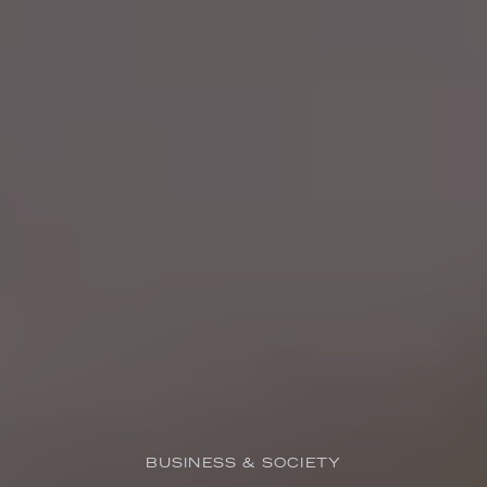
BUSINESS & SOCIETY