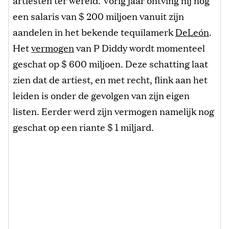
een salaris van $ 200 miljoen vanuit zijn
aandelen in het bekende tequilamerk
DeLeón
.
Het
vermogen
van P Diddy wordt momenteel
geschat op $ 600 miljoen. Deze schatting laat
zien dat de artiest, en met recht, flink aan het
leiden is onder de gevolgen van zijn eigen
listen. Eerder werd zijn vermogen namelijk nog
geschat op een riante $ 1 miljard.