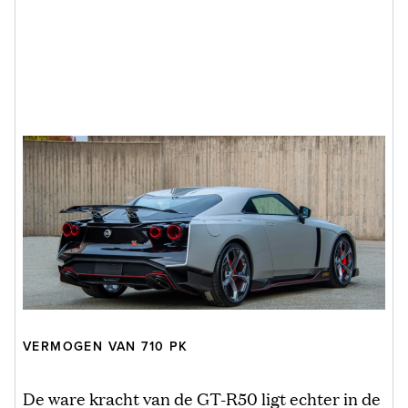
VERMOGEN VAN 710 PK
De ware kracht van de GT-R50 ligt echter in de