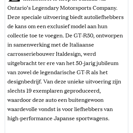
Ontario’s Legendary Motorsports Company.
Deze speciale uitvoering biedt autoliefhebbers
de kans om een ​​exclusief model aan hun
collectie toe te voegen. De GT-R50, ontworpen
in samenwerking met de Italiaanse
carrosseriebouwer Italdesign, werd
uitgebracht ter ere van het 50-jarig jubileum
van zowel de legendarische GT-R als het
designbedrijf. Van deze unieke uitvoering zijn
slechts 19 exemplaren geproduceerd,
waardoor deze auto een buitengewoon
waardevolle vondst is voor liefhebbers van
high-performance Japanse sportwagens.