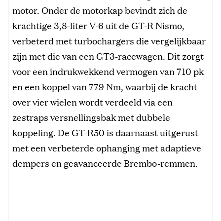
motor. Onder de motorkap bevindt zich de
krachtige 3,8-liter V-6 uit de GT-R Nismo,
verbeterd met turbochargers die vergelijkbaar
zijn met die van een GT3-racewagen. Dit zorgt
voor een indrukwekkend vermogen van 710 pk
en een koppel van 779 Nm, waarbij de kracht
over vier wielen wordt verdeeld via een
zestraps versnellingsbak met dubbele
koppeling. De GT-R50 is daarnaast uitgerust
met een verbeterde ophanging met adaptieve
dempers en geavanceerde Brembo-remmen.