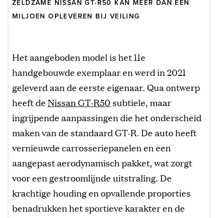
ZELDZAME NISSAN GT-R50 KAN MEER DAN EEN
MILJOEN OPLEVEREN BIJ VEILING
Het aangeboden model is het 11e
handgebouwde exemplaar en werd in 2021
geleverd aan de eerste eigenaar. Qua ontwerp
heeft de
Nissan GT-R50
subtiele, maar
ingrijpende aanpassingen die het onderscheid
maken van de standaard GT-R. De auto heeft
vernieuwde carrosseriepanelen en een
aangepast aerodynamisch pakket, wat zorgt
voor een gestroomlijnde uitstraling. De
krachtige houding en opvallende proporties
benadrukken het sportieve karakter en de