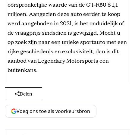
oorspronkelijke waarde van de GT-R50 $ 1,1
miljoen. Aangezien deze auto eerder te koop
werd aangeboden in 2021, is het onduidelijk of
de vraagprijs sindsdien is gewijzigd. Mocht u
op zoek zijn naar een unieke sportauto met een
rijke geschiedenis en exclusiviteit, dan is dit
aanbod van
Legendary Motorsports
een
buitenkans.
Delen
Voeg ons toe als voorkeursbron