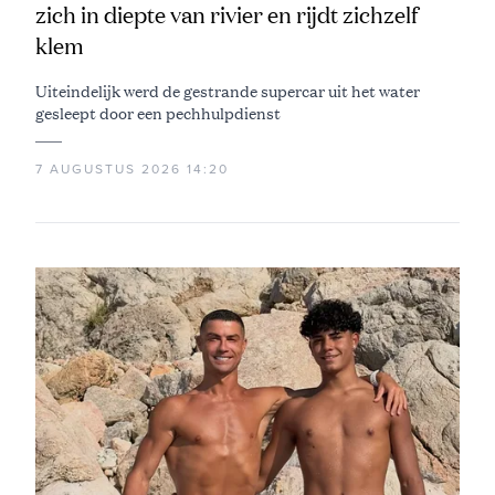
zich in diepte van rivier en rijdt zichzelf
klem
Uiteindelijk werd de gestrande supercar uit het water
gesleept door een pechhulpdienst
7 AUGUSTUS 2026 14:20