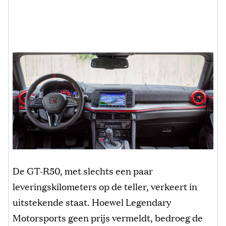
De GT-R50, met slechts een paar
leveringskilometers op de teller, verkeert in
uitstekende staat. Hoewel Legendary
Motorsports geen prijs vermeldt, bedroeg de