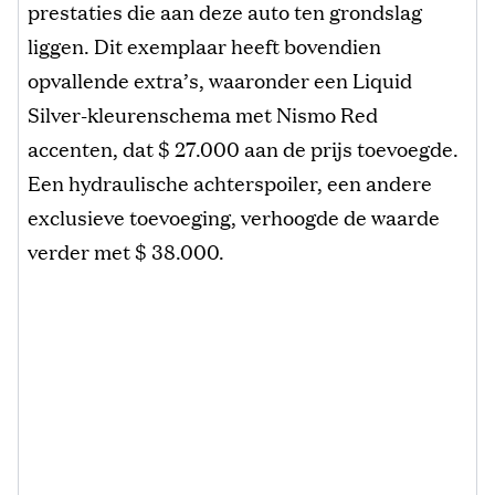
prestaties die aan deze auto ten grondslag
liggen. Dit exemplaar heeft bovendien
opvallende extra’s, waaronder een Liquid
Silver-kleurenschema met Nismo Red
accenten, dat $ 27.000 aan de prijs toevoegde.
Een hydraulische achterspoiler, een andere
exclusieve toevoeging, verhoogde de waarde
verder met $ 38.000.