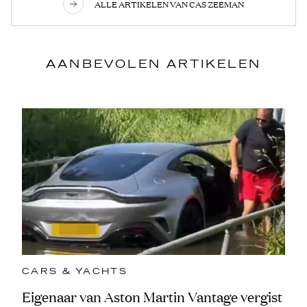
ALLE ARTIKELEN VAN CAS ZEEMAN
AANBEVOLEN ARTIKELEN
CARS & YACHTS
Eigenaar van Aston Martin Vantage vergist