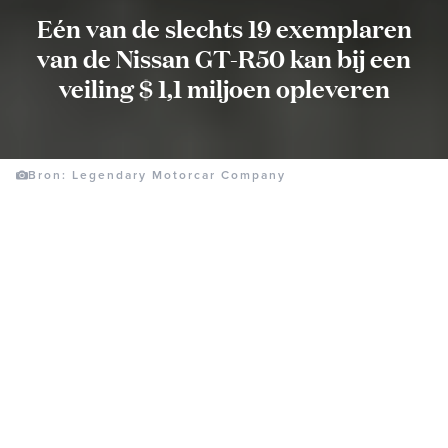
Eén van de slechts 19 exemplaren
van de Nissan GT-R50 kan bij een
veiling $ 1,1 miljoen opleveren
Bron: Legendary Motorcar Company