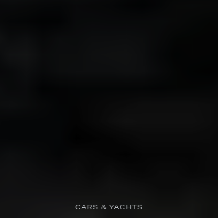
CARS & YACHTS