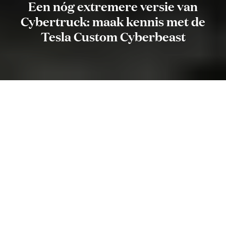
Een nóg extremere versie van
Cybertruck: maak kennis met de
Tesla Custom Cyberbeast