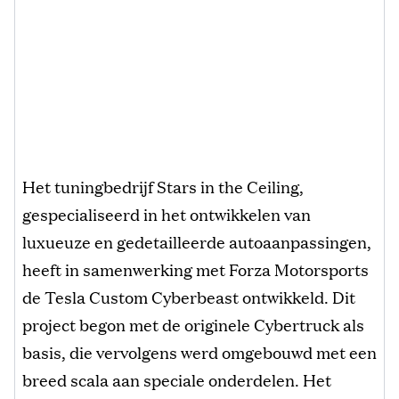
Het tuningbedrijf Stars in the Ceiling,
gespecialiseerd in het ontwikkelen van
luxueuze en gedetailleerde autoaanpassingen,
heeft in samenwerking met Forza Motorsports
de Tesla Custom Cyberbeast ontwikkeld. Dit
project begon met de originele Cybertruck als
basis, die vervolgens werd omgebouwd met een
breed scala aan speciale onderdelen. Het