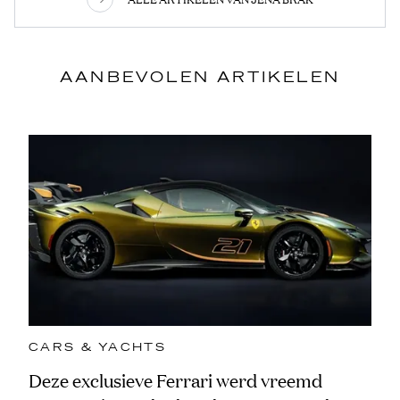
AANBEVOLEN ARTIKELEN
CARS & YACHTS
Deze exclusieve Ferrari werd vreemd