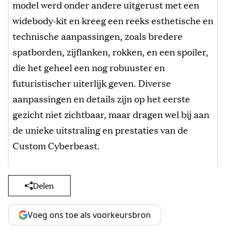
model werd onder andere uitgerust met een
widebody-kit en kreeg een reeks esthetische en
technische aanpassingen, zoals bredere
spatborden, zijflanken, rokken, en een spoiler,
die het geheel een nog robuuster en
futuristischer uiterlijk geven. Diverse
aanpassingen en details zijn op het eerste
gezicht niet zichtbaar, maar dragen wel bij aan
de unieke uitstraling en prestaties van de
Custom Cyberbeast.
Delen
Voeg ons toe als voorkeursbron