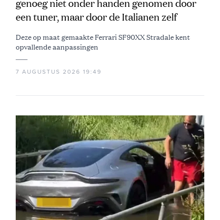
genoeg niet onder handen genomen door
een tuner, maar door de Italianen zelf
Deze op maat gemaakte Ferrari SF90XX Stradale kent
opvallende aanpassingen
7 AUGUSTUS 2026 19:49