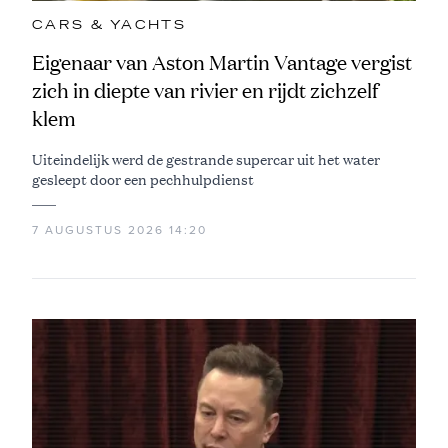
CARS & YACHTS
Eigenaar van Aston Martin Vantage vergist
zich in diepte van rivier en rijdt zichzelf
klem
Uiteindelijk werd de gestrande supercar uit het water
gesleept door een pechhulpdienst
7 AUGUSTUS 2026 14:20