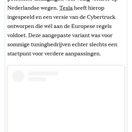
Nederlandse wegen.
Tesla
heeft hierop
ingespeeld en een versie van de Cybertruck
ontworpen die wél aan de Europese regels
voldoet. Deze aangepaste variant was voor
sommige tuningbedrijven echter slechts een
startpunt voor verdere aanpassingen.