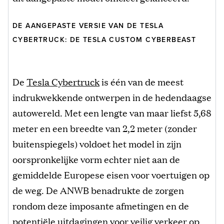
DE AANGEPASTE VERSIE VAN DE TESLA
CYBERTRUCK: DE TESLA CUSTOM CYBERBEAST
De
Tesla Cybertruck
is één van de meest
indrukwekkende ontwerpen in de hedendaagse
autowereld. Met een lengte van maar liefst 5,68
meter en een breedte van 2,2 meter (zonder
buitenspiegels) voldoet het model in zijn
oorspronkelijke vorm echter niet aan de
gemiddelde Europese eisen voor voertuigen op
de weg. De ANWB benadrukte de zorgen
rondom deze imposante afmetingen en de
potentiële uitdagingen voor veilig verkeer op