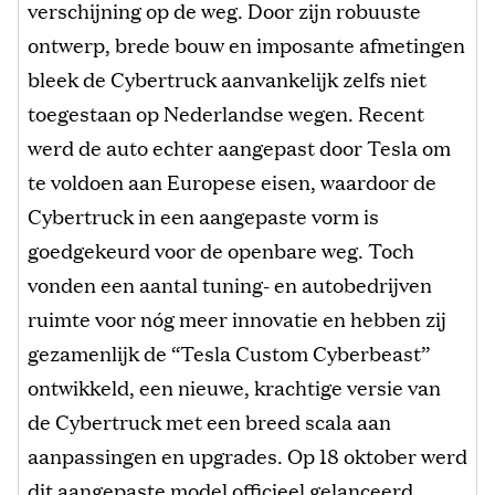
verschijning op de weg. Door zijn robuuste
ontwerp, brede bouw en imposante afmetingen
bleek de Cybertruck aanvankelijk zelfs niet
toegestaan op Nederlandse wegen. Recent
werd de auto echter aangepast door Tesla om
te voldoen aan Europese eisen, waardoor de
Cybertruck in een aangepaste vorm is
goedgekeurd voor de openbare weg. Toch
vonden een aantal tuning- en autobedrijven
ruimte voor nóg meer innovatie en hebben zij
gezamenlijk de “Tesla Custom Cyberbeast”
ontwikkeld, een nieuwe, krachtige versie van
de Cybertruck met een breed scala aan
aanpassingen en upgrades. Op 18 oktober werd
dit aangepaste model officieel gelanceerd.