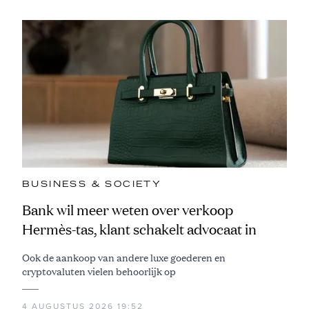
BUSINESS & SOCIETY
Bank wil meer weten over verkoop
Hermès-tas, klant schakelt advocaat in
Ook de aankoop van andere luxe goederen en
cryptovaluten vielen behoorlijk op
4 AUGUSTUS 2026 19:52