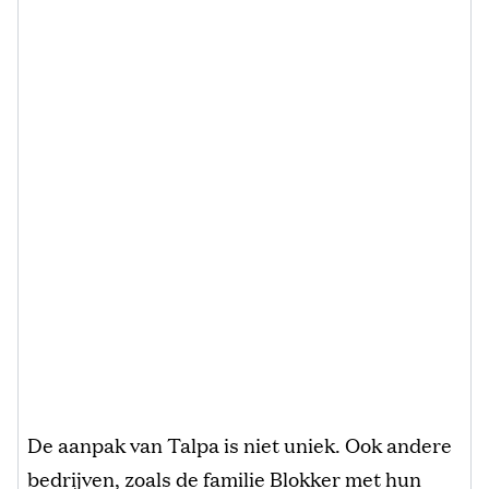
De aanpak van Talpa is niet uniek. Ook andere
bedrijven, zoals de familie Blokker met hun