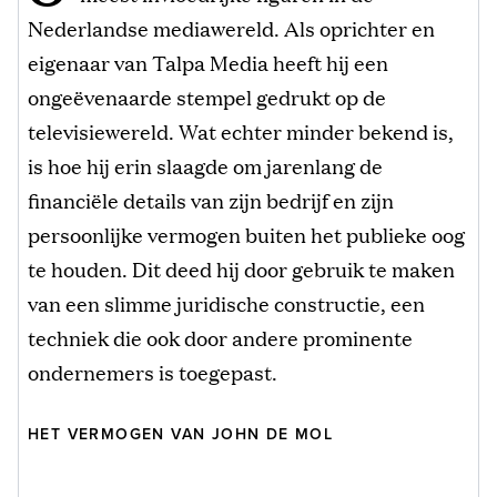
Nederlandse mediawereld. Als oprichter en
eigenaar van Talpa Media heeft hij een
ongeëvenaarde stempel gedrukt op de
televisiewereld. Wat echter minder bekend is,
is hoe hij erin slaagde om jarenlang de
financiële details van zijn bedrijf en zijn
persoonlijke vermogen buiten het publieke oog
te houden. Dit deed hij door gebruik te maken
van een slimme juridische constructie, een
techniek die ook door andere prominente
ondernemers is toegepast.
HET VERMOGEN VAN JOHN DE MOL