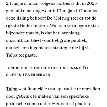
2,1 miljard, maar volgens
Forbes
is dit in 2025
gedaald naar ongeveer € 1,7 miljard. Ondanks
deze daling behoort De Mol nog steeds tot de
rijkste Nederlanders. Wat zijn vermogen extra
bijzonder maakt, is dat het jarenlang
onzichtbaar bleef voor het grote publiek,
dankzij een ingenieuze strategie die hij via
Talpa toepaste.
JURIDISCHE CONSTRUCTIES OM FINANCIËLE
CIJFERS TE VERBERGEN
Talpa
wist financiële transparantie te omzeilen
door gebruik te maken van een specifieke
juridische constructie. Het bedrijf plaatste