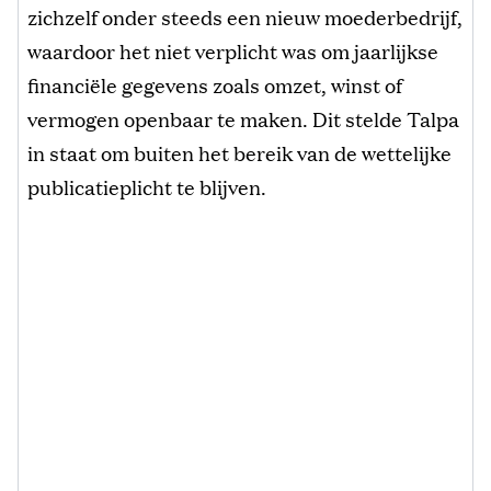
zichzelf onder steeds een nieuw moederbedrijf,
waardoor het niet verplicht was om jaarlijkse
financiële gegevens zoals omzet, winst of
vermogen openbaar te maken. Dit stelde Talpa
in staat om buiten het bereik van de wettelijke
publicatieplicht te blijven.