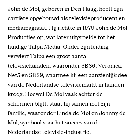
John de Mol
, geboren in Den Haag, heeft zijn
carrière opgebouwd als televisieproducent en
mediamagnaat. Hij richtte in 1979 John de Mol
Producties op, wat later uitgroeide tot het
huidige Talpa Media. Onder zijn leiding
verwierf Talpa een groot aantal
televisiekanalen, waaronder SBS6, Veronica,
Net5 en SBS9, waarmee hij een aanzienlijk deel
van de Nederlandse televisiemarkt in handen
kreeg. Hoewel De Mol vaak achter de
schermen blijft, staat hij samen met zijn
familie, waaronder Linda de Mol en Johnny de
Mol, symbool voor het succes van de
Nederlandse televisie-industrie.