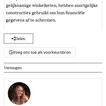
gelijknamige winkelketen, hebben soortgelijke
constructies gebruikt om hun financiële
gegevens af te schermen.
Delen
Voeg ons toe als voorkeursbron
Vermogen