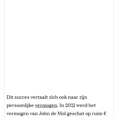
Dit succes vertaalt zich ook naar zijn
persoonlijke
vermogen
. In 2021 werd het
vermogen van John de Mol geschat op ruim €