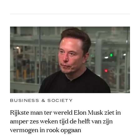
BUSINESS & SOCIETY
Rijkste man ter wereld Elon Musk ziet in
amper zes weken tijd de helft van zijn
vermogen in rook opgaan