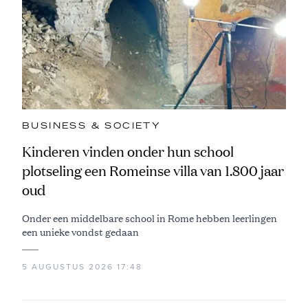
BUSINESS & SOCIETY
Kinderen vinden onder hun school
plotseling een Romeinse villa van 1.800 jaar
oud
Onder een middelbare school in Rome hebben leerlingen
een unieke vondst gedaan
5 AUGUSTUS 2026 17:48