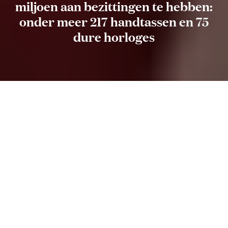
miljoen aan bezittingen te hebben:
onder meer 217 handtassen en 75
dure horloges