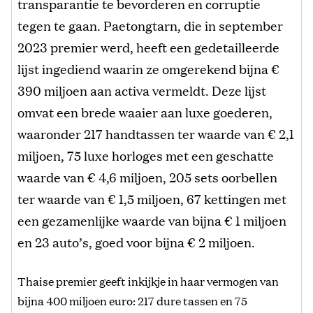
transparantie te bevorderen en corruptie
tegen te gaan. Paetongtarn, die in september
2023 premier werd, heeft een gedetailleerde
lijst ingediend waarin ze omgerekend bijna €
390 miljoen aan activa vermeldt. Deze lijst
omvat een brede waaier aan luxe goederen,
waaronder 217 handtassen ter waarde van € 2,1
miljoen, 75 luxe horloges met een geschatte
waarde van € 4,6 miljoen, 205 sets oorbellen
ter waarde van € 1,5 miljoen, 67 kettingen met
een gezamenlijke waarde van bijna € 1 miljoen
en 23 auto’s, goed voor bijna € 2 miljoen.
Thaise premier geeft inkijkje in haar vermogen van
bijna 400 miljoen euro: 217 dure tassen en 75