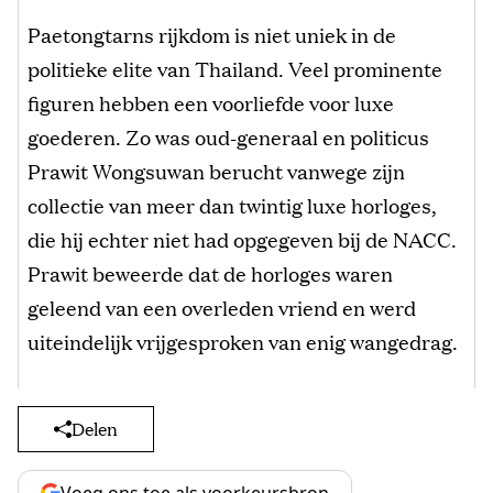
Paetongtarns rijkdom is niet uniek in de
politieke elite van Thailand. Veel prominente
figuren hebben een voorliefde voor luxe
goederen. Zo was oud-generaal en politicus
Prawit Wongsuwan berucht vanwege zijn
collectie van meer dan twintig luxe horloges,
die hij echter niet had opgegeven bij de NACC.
Prawit beweerde dat de horloges waren
geleend van een overleden vriend en werd
uiteindelijk vrijgesproken van enig wangedrag.
Delen
Voeg ons toe als voorkeursbron