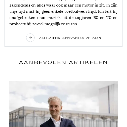
zakendeals en alles waar ook maar een motor in zit. In zijn
vrije tijd mist hij geen enkele voetbalwedstrijd, luistert hij
onafgebroken naar muziek uit de topjaren '60 en '70 en
probeert hij zoveel mogelijk te reizen.
ALLE ARTIKELEN VAN CAS ZEEMAN
AANBEVOLEN ARTIKELEN