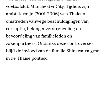
voetbalclub Manchester City. Tijdens zijn
ambtstermijn (2001-2006) was Thaksin
omstreden vanwege beschuldigingen van
corruptie, belangenverstrengeling en
bevoordeling van familieleden en
zakenpartners. Ondanks deze controverses
blijft de invloed van de familie Shinawatra groot
in de Thaise politiek.