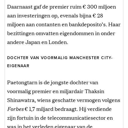
Daarnaast gaf de premier ruim € 300 miljoen
aan investeringen op, evenals bijna € 28
miljoen aan contanten en bankdeposito’s. Haar
bezittingen omvatten eigendommen in onder
andere Japan en Londen.
DOCHTER VAN VOORMALIG MANCHESTER CITY-
EIGENAAR
Paetongtarn is de jongste dochter van
voormalig premier en miljardair Thaksin
Shinawatra, wiens geschatte vermogen volgens
Forbes
€ 1,7 miljard bedraagt. Hij verdiende
zijn fortuin in de telecommunicatiesector en
was in het verleden eigenaar van de