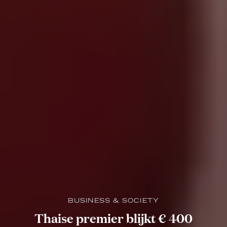
BUSINESS & SOCIETY
Thaise premier blijkt € 400