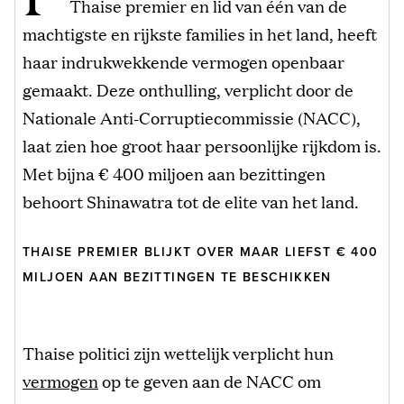
Thaise premier en lid van één van de
machtigste en rijkste families in het land, heeft
haar indrukwekkende vermogen openbaar
gemaakt. Deze onthulling, verplicht door de
Nationale Anti-Corruptiecommissie (NACC),
laat zien hoe groot haar persoonlijke rijkdom is.
Met bijna € 400 miljoen aan bezittingen
behoort Shinawatra tot de elite van het land.
THAISE PREMIER BLIJKT OVER MAAR LIEFST € 400
MILJOEN AAN BEZITTINGEN TE BESCHIKKEN
Thaise politici zijn wettelijk verplicht hun
vermogen
op te geven aan de NACC om