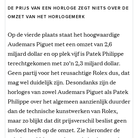
DE PRIJS VAN EEN HORLOGE ZEGT NIETS OVER DE
OMZET VAN HET HORLOGEMERK
Op de vierde plaats staat het hoogwaardige
Audemars Piguet met een omzet van 2,6
miljard dollar en op plek vijf is Patek Philippe
terechtgekomen met zo’n 2,3 miljard dollar.
Geen partij voor het reusachtige Rolex dus, dat
mag wel duidelijk zijn. Desondanks zijn de
horloges van zowel Audemars Piguet als Patek
Philippe over het algemeen aanzienlijk duurder
dan de technische kunstwerken van Rolex,
maar zo blijkt dat dit prijsverschil beslist geen
invloed heeft op de omzet. Zie hieronder de