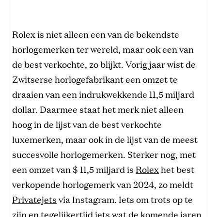
Rolex is niet alleen een van de bekendste
horlogemerken ter wereld, maar ook een van
de best verkochte, zo blijkt. Vorig jaar wist de
Zwitserse horlogefabrikant een omzet te
draaien van een indrukwekkende 11,5 miljard
dollar. Daarmee staat het merk niet alleen
hoog in de lijst van de best verkochte
luxemerken, maar ook in de lijst van de meest
succesvolle horlogemerken. Sterker nog, met
een omzet van $ 11,5 miljard is
Rolex
het best
verkopende horlogemerk van 2024, zo meldt
Privatejets
via Instagram. Iets om trots op te
zijn en tegelijkertijd iets wat de komende jaren