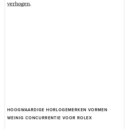
verhogen
.
HOOGWAARDIGE HORLOGEMERKEN VORMEN
WEINIG CONCURRENTIE VOOR ROLEX