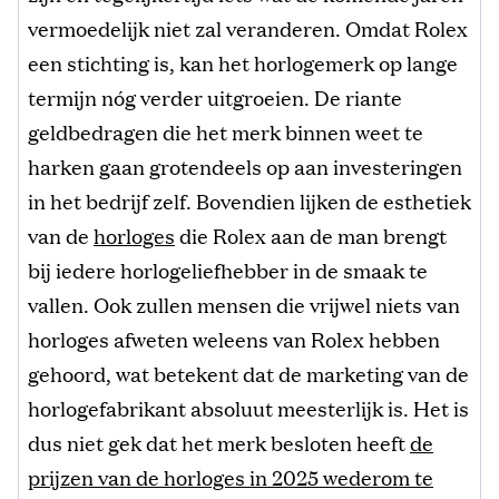
vermoedelijk niet zal veranderen. Omdat Rolex
een stichting is, kan het horlogemerk op lange
termijn nóg verder uitgroeien. De riante
geldbedragen die het merk binnen weet te
harken gaan grotendeels op aan investeringen
in het bedrijf zelf. Bovendien lijken de esthetiek
van de
horloges
die Rolex aan de man brengt
bij iedere horlogeliefhebber in de smaak te
vallen. Ook zullen mensen die vrijwel niets van
horloges afweten weleens van Rolex hebben
gehoord, wat betekent dat de marketing van de
horlogefabrikant absoluut meesterlijk is. Het is
dus niet gek dat het merk besloten heeft
de
prijzen van de horloges in 2025 wederom te