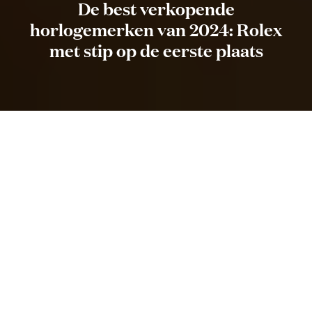
De best verkopende
horlogemerken van 2024: Rolex
met stip op de eerste plaats