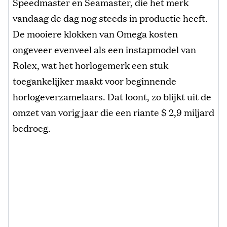
Speedmaster en Seamaster, die het merk
vandaag de dag nog steeds in productie heeft.
De mooiere klokken van Omega kosten
ongeveer evenveel als een instapmodel van
Rolex, wat het horlogemerk een stuk
toegankelijker maakt voor beginnende
horlogeverzamelaars. Dat loont, zo blijkt uit de
omzet van vorig jaar die een riante $ 2,9 miljard
bedroeg.