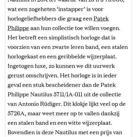
wat een zogeheten ‘instapper’ is voor
horlogeliefhebbers die graag een
Patek
Philippe
aan hun collectie toe willen voegen.
Het betreft een simplistisch horloge dat is
voorzien van een zwarte leren band, een stalen
horlogekast en een geribbelde wijzerplaat.
Ingetogen luxe, zo kunnen we dit uurwerk
gerust omschrijven. Het horloge is in ieder
geval een stuk bescheidener dan de Patek
Philippe Nautilus 5711/1A-011 uit de collectie
van Antonio Rüdiger. Dit klokje lijkt veel op de
5726A, maar weet meer op te vallen dankzij
een stalen band en een witte wijzerplaat.
Bovendien is deze Nautilus met een prijs van