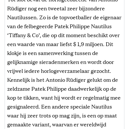
Rüdiger nog een tweetal zeer bijzondere
Nautilussen. Zo is de topvoetballer de eigenaar
van de felbegeerde Patek Philippe Nautilus
‘Tiffany & Co’, die op dit moment beschikt over
een waarde van maar liefst $ 1,9 miljoen. Dit
klokje is een samenwerking tussen de
gelijknamige sieradenmerken en wordt door
vrijwel iedere horlogeverzamelaar gezocht.
Kennelijk is het Antonio Rüdiger gelukt om de
zeldzame Patek Philippe daadwerkelijk op de
kop te tikken, want hij wordt er regelmatig mee
gesignaleerd. Een andere speciale Nautilus
waar hij zeer trots op mag zijn, is een op maat
gemaakte variant, waarvan er wereldwijd