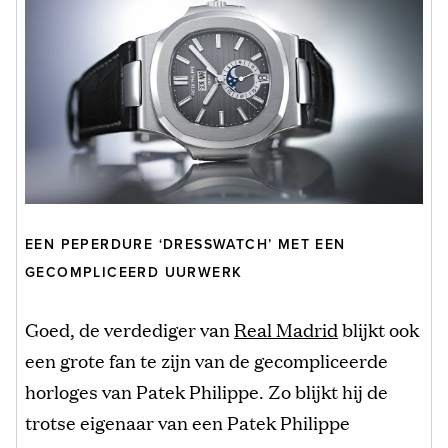
EEN PEPERDURE ‘DRESSWATCH’ MET EEN
GECOMPLICEERD UURWERK
Goed, de verdediger van
Real Madrid
blijkt ook
een grote fan te zijn van de gecompliceerde
horloges van Patek Philippe. Zo blijkt hij de
trotse eigenaar van een Patek Philippe