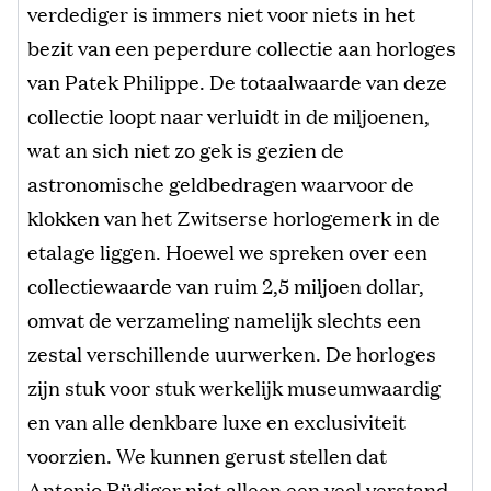
verdediger is immers niet voor niets in het
bezit van een peperdure collectie aan horloges
van Patek Philippe. De totaalwaarde van deze
collectie loopt naar verluidt in de miljoenen,
wat an sich niet zo gek is gezien de
astronomische geldbedragen waarvoor de
klokken van het Zwitserse horlogemerk in de
etalage liggen. Hoewel we spreken over een
collectiewaarde van ruim 2,5 miljoen dollar,
omvat de verzameling namelijk slechts een
zestal verschillende uurwerken. De horloges
zijn stuk voor stuk werkelijk museumwaardig
en van alle denkbare luxe en exclusiviteit
voorzien. We kunnen gerust stellen dat
Antonio Rüdiger niet alleen een veel verstand