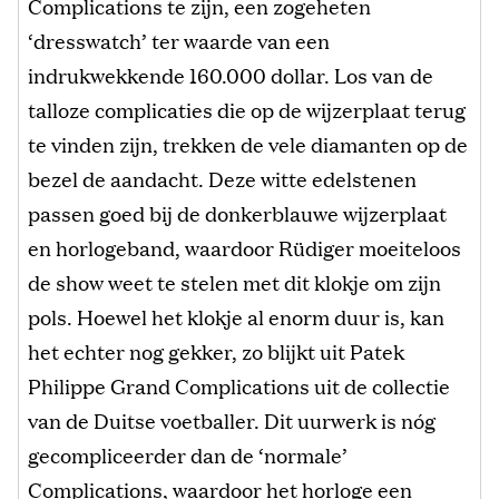
Complications te zijn, een zogeheten
‘dresswatch’ ter waarde van een
indrukwekkende 160.000 dollar. Los van de
talloze complicaties die op de wijzerplaat terug
te vinden zijn, trekken de vele diamanten op de
bezel de aandacht. Deze witte edelstenen
passen goed bij de donkerblauwe wijzerplaat
en horlogeband, waardoor Rüdiger moeiteloos
de show weet te stelen met dit klokje om zijn
pols. Hoewel het klokje al enorm duur is, kan
het echter nog gekker, zo blijkt uit Patek
Philippe Grand Complications uit de collectie
van de Duitse voetballer. Dit uurwerk is nóg
gecompliceerder dan de ‘normale’
Complications, waardoor het horloge een