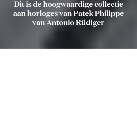
Dit is de hoogwaardige collectie
aan horloges van Patek Philippe
van Antonio Rüdiger