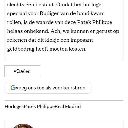
slechts één bestaat. Omdat het horloge
speciaal voor Rüdiger van de band kwam
rollen, is de waarde van deze Patek Philippe
helaas onbekend. Ach, we kunnen er gerust op
rekenen dat dit klokje een imposant
geldbedrag heeft moeten kosten.
Delen
Voeg ons toe als voorkeursbron
Horloges
Patek Philippe
Real Madrid