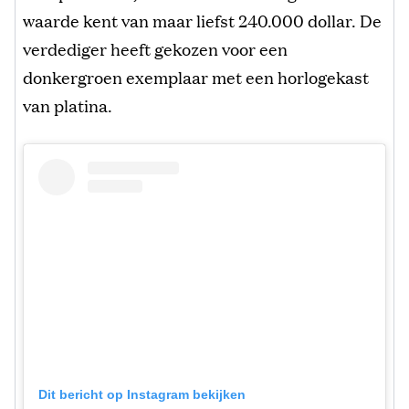
waarde kent van maar liefst 240.000 dollar. De
verdediger heeft gekozen voor een
donkergroen exemplaar met een horlogekast
van platina.
Dit bericht op Instagram bekijken