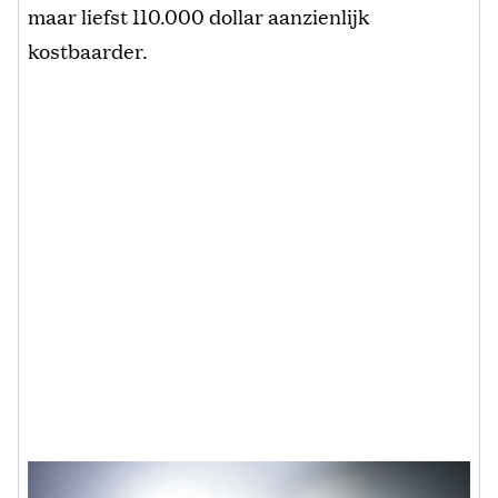
maar liefst 110.000 dollar aanzienlijk
kostbaarder.