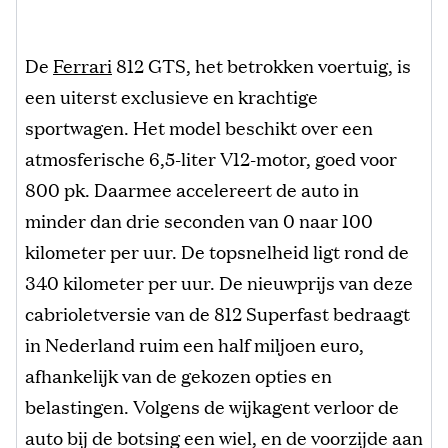
De
Ferrari
812 GTS, het betrokken voertuig, is
een uiterst exclusieve en krachtige
sportwagen. Het model beschikt over een
atmosferische 6,5-liter V12-motor, goed voor
800 pk. Daarmee accelereert de auto in
minder dan drie seconden van 0 naar 100
kilometer per uur. De topsnelheid ligt rond de
340 kilometer per uur. De nieuwprijs van deze
cabrioletversie van de 812 Superfast bedraagt
in Nederland ruim een half miljoen euro,
afhankelijk van de gekozen opties en
belastingen. Volgens de wijkagent verloor de
auto bij de botsing een wiel, en de voorzijde aan