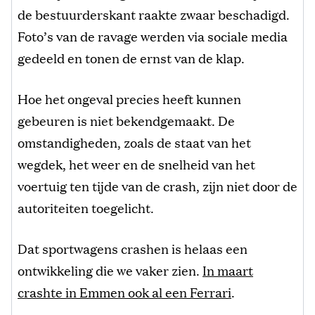
de bestuurderskant raakte zwaar beschadigd.
Foto’s van de ravage werden via sociale media
gedeeld en tonen de ernst van de klap.
Hoe het ongeval precies heeft kunnen
gebeuren is niet bekendgemaakt. De
omstandigheden, zoals de staat van het
wegdek, het weer en de snelheid van het
voertuig ten tijde van de crash, zijn niet door de
autoriteiten toegelicht.
Dat sportwagens crashen is helaas een
ontwikkeling die we vaker zien.
In maart
crashte in Emmen ook al een Ferrari
.