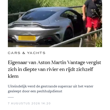
CARS & YACHTS
Eigenaar van Aston Martin Vantage vergist
zich in diepte van rivier en rijdt zichzelf
klem
Uiteindelijk werd de gestrande supercar uit het water
gesleept door een pechhulpdienst
7 AUGUSTUS 2026 14:20