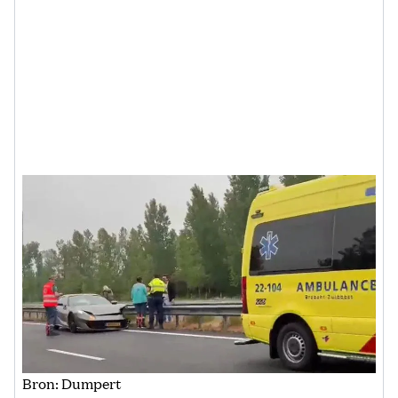
Bron: Dumpert