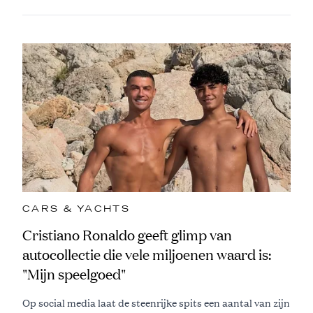
CARS & YACHTS
Cristiano Ronaldo geeft glimp van
autocollectie die vele miljoenen waard is:
"Mijn speelgoed"
Op social media laat de steenrijke spits een aantal van zijn