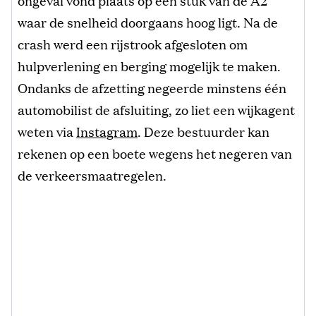
waar de snelheid doorgaans hoog ligt. Na de
crash werd een rijstrook afgesloten om
hulpverlening en berging mogelijk te maken.
Ondanks de afzetting negeerde minstens één
automobilist de afsluiting, zo liet een wijkagent
weten via
Instagram
. Deze bestuurder kan
rekenen op een boete wegens het negeren van
de verkeersmaatregelen.