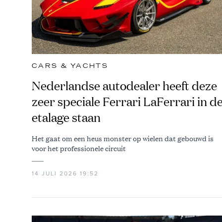
CARS & YACHTS
Nederlandse autodealer heeft deze
zeer speciale Ferrari LaFerrari in d
etalage staan
Het gaat om een heus monster op wielen dat gebouwd is
voor het professionele circuit
14 JULI 2026 19:52