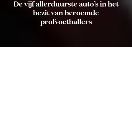
De vijf allerduurste auto’s in het
bezit van beroemde
profvoetballers