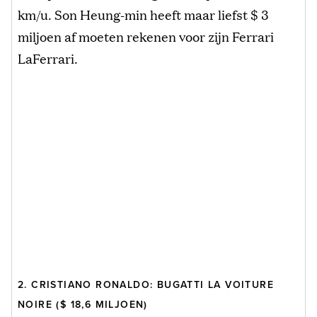
km/u. Son Heung-min heeft maar liefst $ 3
miljoen af moeten rekenen voor zijn Ferrari
LaFerrari.
2. CRISTIANO RONALDO: BUGATTI LA VOITURE
NOIRE ($ 18,6 MILJOEN)