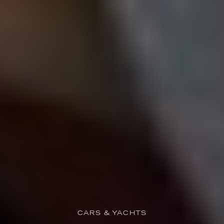
CARS & YACHTS