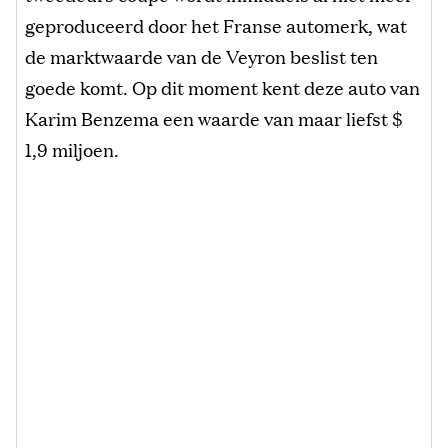
geproduceerd door het Franse automerk, wat
de marktwaarde van de Veyron beslist ten
goede komt. Op dit moment kent deze auto van
Karim Benzema een waarde van maar liefst $
1,9 miljoen.