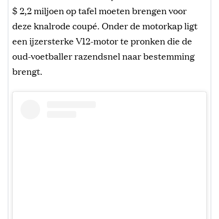
$ 2,2 miljoen op tafel moeten brengen voor
deze knalrode coupé. Onder de motorkap ligt
een ijzersterke V12-motor te pronken die de
oud-voetballer razendsnel naar bestemming
brengt.