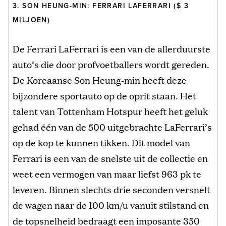
3. SON HEUNG-MIN: FERRARI LAFERRARI ($ 3
MILJOEN)
De Ferrari LaFerrari is een van de allerduurste
auto’s die door profvoetballers wordt gereden.
De Koreaanse Son Heung-min heeft deze
bijzondere sportauto op de oprit staan. Het
talent van Tottenham Hotspur heeft het geluk
gehad één van de 500 uitgebrachte LaFerrari’s
op de kop te kunnen tikken. Dit model van
Ferrari is een van de snelste uit de collectie en
weet een vermogen van maar liefst 963 pk te
leveren. Binnen slechts drie seconden versnelt
de wagen naar de 100 km/u vanuit stilstand en
de topsnelheid bedraagt een imposante 350