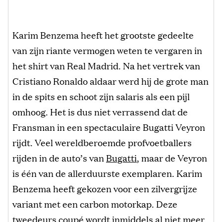
Karim Benzema heeft het grootste gedeelte
van zijn riante vermogen weten te vergaren in
het shirt van Real Madrid. Na het vertrek van
Cristiano Ronaldo aldaar werd hij de grote man
in de spits en schoot zijn salaris als een pijl
omhoog. Het is dus niet verrassend dat de
Fransman in een spectaculaire Bugatti Veyron
rijdt. Veel wereldberoemde profvoetballers
rijden in de auto’s van
Bugatti
, maar de Veyron
is één van de allerduurste exemplaren. Karim
Benzema heeft gekozen voor een zilvergrijze
variant met een carbon motorkap. Deze
tweedeurs coupé wordt inmiddels al niet meer