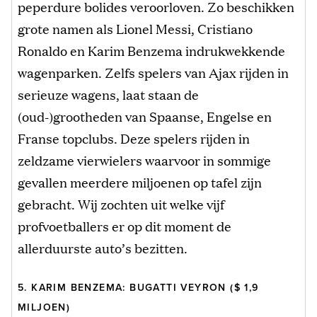
peperdure bolides veroorloven. Zo beschikken
grote namen als Lionel Messi, Cristiano
Ronaldo en Karim Benzema indrukwekkende
wagenparken. Zelfs spelers van Ajax rijden in
serieuze wagens, laat staan de
(oud-)grootheden van Spaanse, Engelse en
Franse topclubs. Deze spelers rijden in
zeldzame vierwielers waarvoor in sommige
gevallen meerdere miljoenen op tafel zijn
gebracht. Wij zochten uit welke vijf
profvoetballers er op dit moment de
allerduurste auto’s bezitten.
5. KARIM BENZEMA: BUGATTI VEYRON ($ 1,9
MILJOEN)