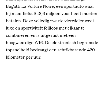
Bugatti La Voiture Noire
, een sportauto waar
hij maar liefst $ 18,6 miljoen voor heeft moeten
betalen. Deze volledig zwarte vierwieler weet
luxe en sportiviteit feilloos met elkaar te
combineren en is uitgerust met een
hoogwaardige W16. De elektronisch begrensde
topsnelheid bedraagt een schrikbarende 420
kilometer per uur.