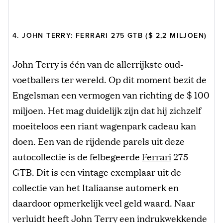
4. JOHN TERRY: FERRARI 275 GTB ($ 2,2 MILJOEN)
John Terry is één van de allerrijkste oud-
voetballers ter wereld. Op dit moment bezit de
Engelsman een vermogen van richting de $ 100
miljoen. Het mag duidelijk zijn dat hij zichzelf
moeiteloos een riant wagenpark cadeau kan
doen. Een van de rijdende parels uit deze
autocollectie is de felbegeerde
Ferrari
275
GTB. Dit is een vintage exemplaar uit de
collectie van het Italiaanse automerk en
daardoor opmerkelijk veel geld waard. Naar
verluidt heeft John Terry een indrukwekkende