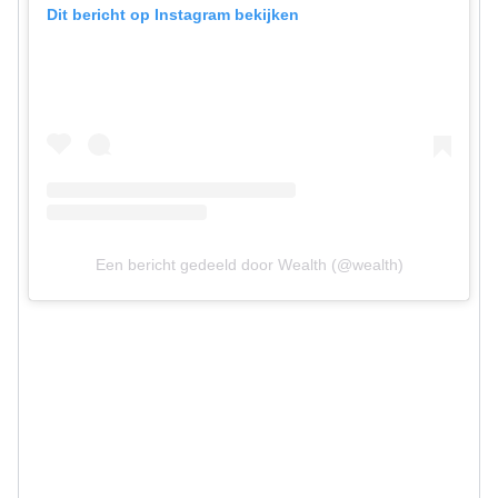
Dit bericht op Instagram bekijken
Een bericht gedeeld door Wealth (@wealth)