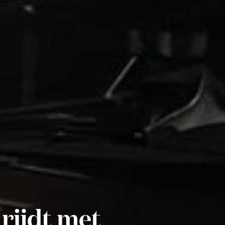
rijdt met