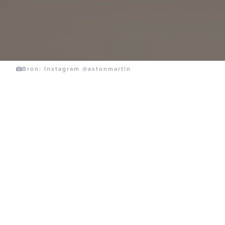
Bron: Instagram @astonmartin