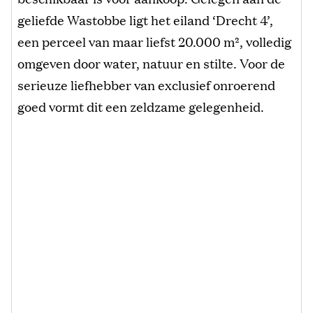
geliefde Wastobbe ligt het eiland ‘Drecht 4’,
een perceel van maar liefst 20.000 m², volledig
omgeven door water, natuur en stilte. Voor de
serieuze liefhebber van exclusief onroerend
goed vormt dit een zeldzame gelegenheid.