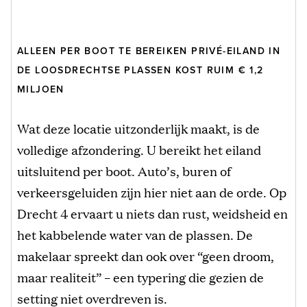
ALLEEN PER BOOT TE BEREIKEN PRIVÉ-EILAND IN
DE LOOSDRECHTSE PLASSEN KOST RUIM € 1,2
MILJOEN
Wat deze locatie uitzonderlijk maakt, is de
volledige afzondering. U bereikt het eiland
uitsluitend per boot. Auto’s, buren of
verkeersgeluiden zijn hier niet aan de orde. Op
Drecht 4 ervaart u niets dan rust, weidsheid en
het kabbelende water van de plassen. De
makelaar spreekt dan ook over “geen droom,
maar realiteit” – een typering die gezien de
setting niet overdreven is.