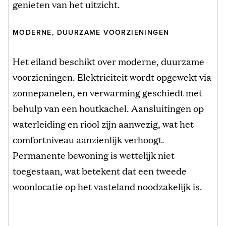
genieten van het uitzicht.
MODERNE, DUURZAME VOORZIENINGEN
Het eiland beschikt over moderne, duurzame
voorzieningen. Elektriciteit wordt opgewekt via
zonnepanelen, en verwarming geschiedt met
behulp van een houtkachel. Aansluitingen op
waterleiding en riool zijn aanwezig, wat het
comfortniveau aanzienlijk verhoogt.
Permanente bewoning is wettelijk niet
toegestaan, wat betekent dat een tweede
woonlocatie op het vasteland noodzakelijk is.