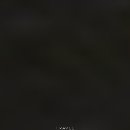
TRAVEL