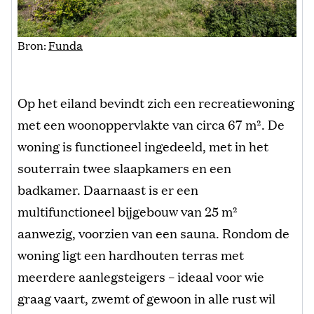
Bron:
Funda
Op het eiland bevindt zich een recreatiewoning
met een woonoppervlakte van circa 67 m². De
woning is functioneel ingedeeld, met in het
souterrain twee slaapkamers en een
badkamer. Daarnaast is er een
multifunctioneel bijgebouw van 25 m²
aanwezig, voorzien van een sauna. Rondom de
woning ligt een hardhouten terras met
meerdere aanlegsteigers – ideaal voor wie
graag vaart, zwemt of gewoon in alle rust wil