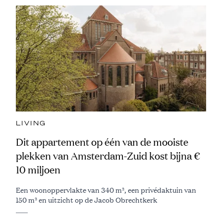
LIVING
Dit appartement op één van de mooiste
plekken van Amsterdam-Zuid kost bijna €
10 miljoen
Een woonoppervlakte van 340 m², een privédaktuin van
150 m² en uitzicht op de Jacob Obrechtkerk