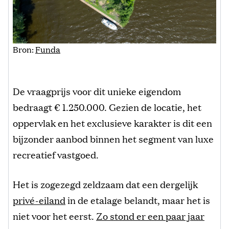
Bron:
Funda
De vraagprijs voor dit unieke eigendom
bedraagt € 1.250.000. Gezien de locatie, het
oppervlak en het exclusieve karakter is dit een
bijzonder aanbod binnen het segment van luxe
recreatief vastgoed.
Het is zogezegd zeldzaam dat een dergelijk
privé-eiland
in de etalage belandt, maar het is
niet voor het eerst.
Zo stond er een paar jaar