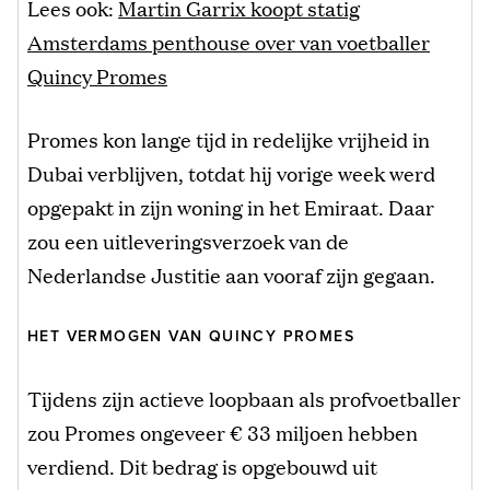
Lees ook:
Martin Garrix koopt statig
Amsterdams penthouse over van voetballer
Quincy Promes
Promes kon lange tijd in redelijke vrijheid in
Dubai verblijven, totdat hij vorige week werd
opgepakt in zijn woning in het Emiraat. Daar
zou een uitleveringsverzoek van de
Nederlandse Justitie aan vooraf zijn gegaan.
HET VERMOGEN VAN QUINCY PROMES
Tijdens zijn actieve loopbaan als profvoetballer
zou Promes ongeveer € 33 miljoen hebben
verdiend. Dit bedrag is opgebouwd uit