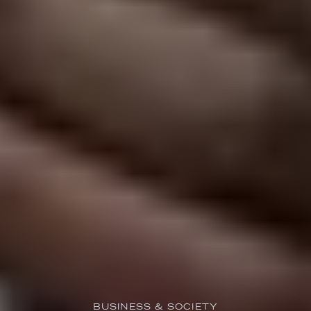
BUSINESS & SOCIETY