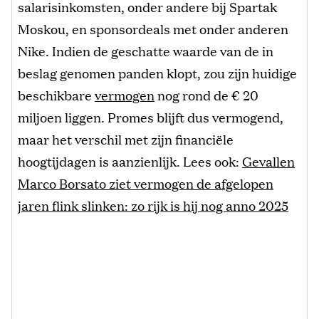
salarisinkomsten, onder andere bij Spartak
Moskou, en sponsordeals met onder anderen
Nike. Indien de geschatte waarde van de in
beslag genomen panden klopt, zou zijn huidige
beschikbare
vermogen
nog rond de € 20
miljoen liggen. Promes blijft dus vermogend,
maar het verschil met zijn financiële
hoogtijdagen is aanzienlijk. Lees ook:
Gevallen
Marco Borsato ziet vermogen de afgelopen
jaren flink slinken: zo rijk is hij nog anno 2025