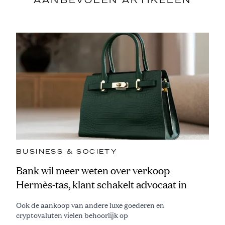
AANBEVOLEN ARTIKELEN
BUSINESS & SOCIETY
Bank wil meer weten over verkoop
Hermès-tas, klant schakelt advocaat in
Ook de aankoop van andere luxe goederen en
cryptovaluten vielen behoorlijk op