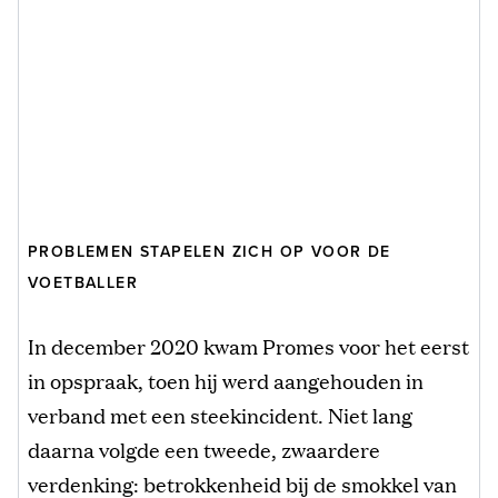
PROBLEMEN STAPELEN ZICH OP VOOR DE
VOETBALLER
In december 2020 kwam Promes voor het eerst
in opspraak, toen hij werd aangehouden in
verband met een steekincident. Niet lang
daarna volgde een tweede, zwaardere
verdenking: betrokkenheid bij de smokkel van