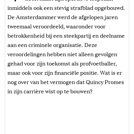
inmiddels ook een stevig strafblad opgebouwd.
De Amsterdammer werd de afgelopen jaren
tweemaal veroordeeld, waaronder voor
betrokkenheid bij een steekpartij en deelname
aan een criminele organisatie. Deze
veroordelingen hebben niet alleen gevolgen
gehad voor zijn toekomst als profvoetballer,
maar ook voor zijn financiële positie. Wat is er
nog over van het vermogen dat Quincy Promes
in zijn carrière wist op te bouwen?