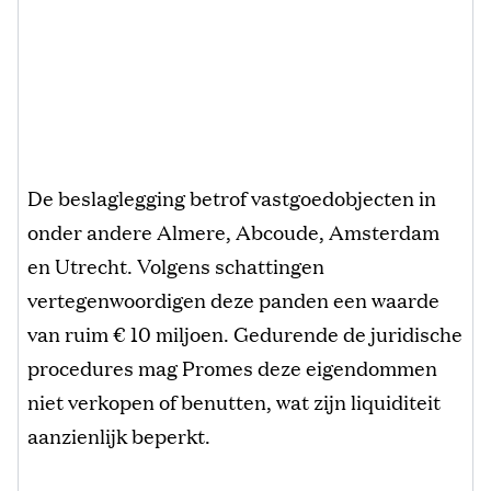
De beslaglegging betrof vastgoedobjecten in
onder andere Almere, Abcoude, Amsterdam
en Utrecht. Volgens schattingen
vertegenwoordigen deze panden een waarde
van ruim € 10 miljoen. Gedurende de juridische
procedures mag Promes deze eigendommen
niet verkopen of benutten, wat zijn liquiditeit
aanzienlijk beperkt.