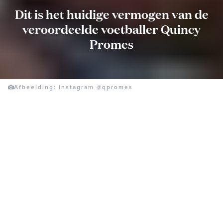
Dit is het huidige vermogen van de
veroordeelde voetballer Quincy
Promes
Afbeelding: Instagram @qpromes