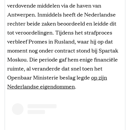
verdovende middelen via de haven van
Antwerpen. Inmiddels heeft de Nederlandse
rechter beide zaken beoordeeld en leidde dit
tot veroordelingen. Tijdens het strafproces
verbleef Promes in Rusland, waar hij op dat
moment nog onder contract stond bij Spartak
Moskou. Die periode gaf hem enige financiële
ruimte, al veranderde dat snel toen het
Openbaar Ministerie beslag legde
op zijn
Nederlandse eigendommen
.