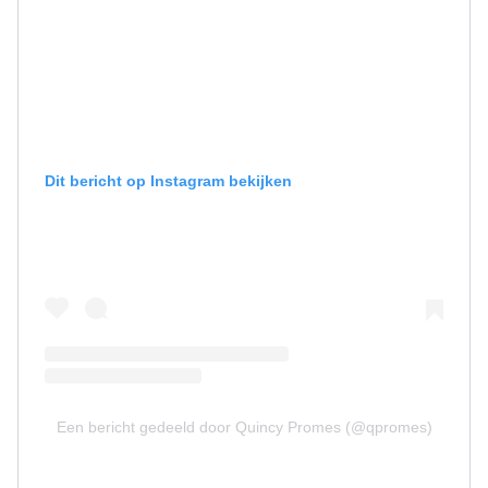
Dit bericht op Instagram bekijken
Een bericht gedeeld door Quincy Promes (@qpromes)