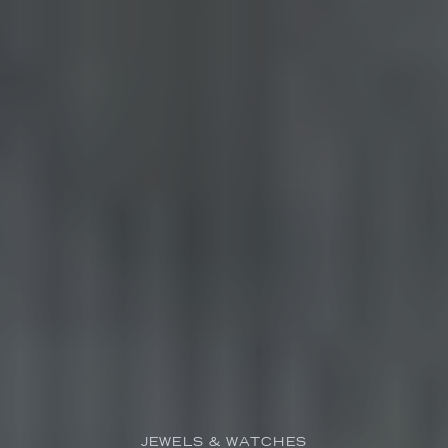
JEWELS & WATCHES