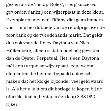
gezien als de ‘instap-Rolex’, is erg succesvol
geworden dankzij een wijzerplaat in deze kleur.
Exemplaren met een Tiffany-dial gaan immers
voor ruim het dubbele van de retailprijs over de
toonbank op de tweedehands markt. Dat geldt
dus ook voor de Rolex Daytona van Nico
Hülkenberg, alleen is dat model nóg gewilder
dan de Oyster Perpetual. Het is een Daytona
mét een turquoise wijzerplaat, een tweetal
elementen die het niet bepaald onlogisch
maken dat het klokje bijzonder veel geld waard
is. Als het u lukt om dit horloge te kopen bij de
officiële dealer, bent u in één klap $ 88.950
rijker.