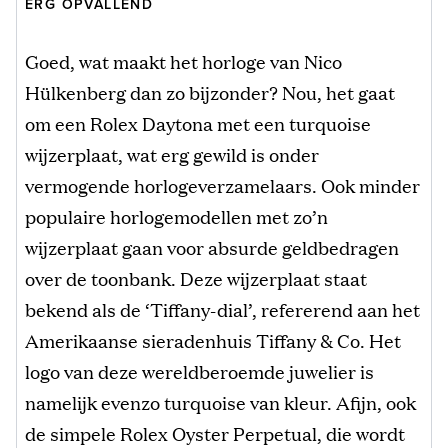
ERG OPVALLEND
Goed, wat maakt het horloge van Nico
Hülkenberg dan zo bijzonder? Nou, het gaat
om een Rolex Daytona met een turquoise
wijzerplaat, wat erg gewild is onder
vermogende horlogeverzamelaars. Ook minder
populaire horlogemodellen met zo’n
wijzerplaat gaan voor absurde geldbedragen
over de toonbank. Deze wijzerplaat staat
bekend als de ‘Tiffany-dial’, refererend aan het
Amerikaanse sieradenhuis Tiffany & Co. Het
logo van deze wereldberoemde juwelier is
namelijk evenzo turquoise van kleur. Afijn, ook
de simpele Rolex Oyster Perpetual, die wordt