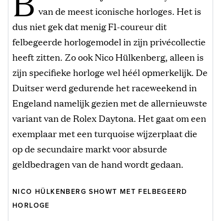
B
van de meest iconische horloges. Het is
dus niet gek dat menig F1-coureur dit
felbegeerde horlogemodel in zijn privécollectie
heeft zitten. Zo ook Nico Hülkenberg, alleen is
zijn specifieke horloge wel héél opmerkelijk. De
Duitser werd gedurende het raceweekend in
Engeland namelijk gezien met de allernieuwste
variant van de Rolex Daytona. Het gaat om een
exemplaar met een turquoise wijzerplaat die
op de secundaire markt voor absurde
geldbedragen van de hand wordt gedaan.
NICO HÜLKENBERG SHOWT MET FELBEGEERD
HORLOGE