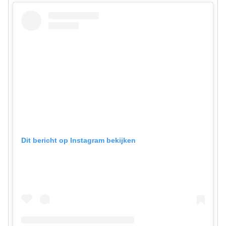
Dit bericht op Instagram bekijken