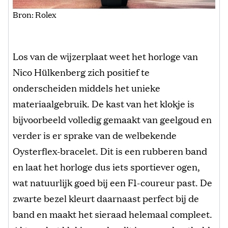
Bron: Rolex
Los van de wijzerplaat weet het horloge van
Nico Hülkenberg zich positief te
onderscheiden middels het unieke
materiaalgebruik. De kast van het klokje is
bijvoorbeeld volledig gemaakt van geelgoud en
verder is er sprake van de welbekende
Oysterflex-bracelet. Dit is een rubberen band
en laat het horloge dus iets sportiever ogen,
wat natuurlijk goed bij een F1-coureur past. De
zwarte bezel kleurt daarnaast perfect bij de
band en maakt het sieraad helemaal compleet.