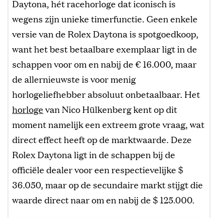
Daytona, hét racehorloge dat iconisch is
wegens zijn unieke timerfunctie. Geen enkele
versie van de Rolex Daytona is spotgoedkoop,
want het best betaalbare exemplaar ligt in de
schappen voor om en nabij de € 16.000, maar
de allernieuwste is voor menig
horlogeliefhebber absoluut onbetaalbaar. Het
horloge
van Nico Hülkenberg kent op dit
moment namelijk een extreem grote vraag, wat
direct effect heeft op de marktwaarde. Deze
Rolex Daytona ligt in de schappen bij de
officiële dealer voor een respectievelijke $
36.050, maar op de secundaire markt stijgt die
waarde direct naar om en nabij de $ 125.000.