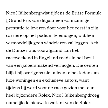
Nico Hülkenberg wist tijdens de Britse
Formule
1
Grand Prix van dit jaar een waanzinnige
prestatie te leveren door voor het eerst in zijn
carrière op het podium te eindigen, wat hem
vermoedelijk geen windeieren zal leggen. Ach,
de Duitser was voorafgaand aan het
raceweekend in Engeland reeds in het bezit
van een jaloersmakend vermogen. Die centen
blijkt hij overigens niet alleen te besteden aan
luxe woningen en exclusieve auto’s, want
tijdens hij werd voor de race gezien met een
heel bijzondere
Rolex
. Nico Hülkenberg droeg
namelijk de nieuwste variant van de Rolex