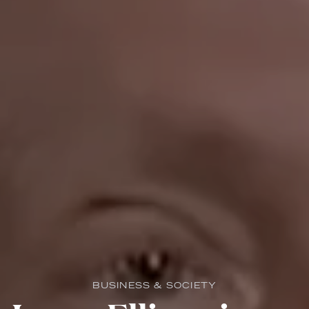
BUSINESS & SOCIETY