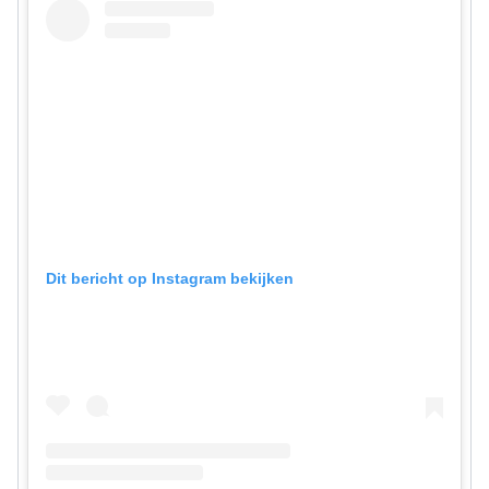
Dit bericht op Instagram bekijken