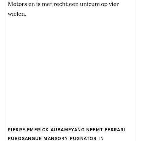
Motors en is met recht een unicum op vier
wielen.
PIERRE-EMERICK AUBAMEYANG NEEMT FERRARI
PUROSANGUE MANSORY PUGNATOR IN