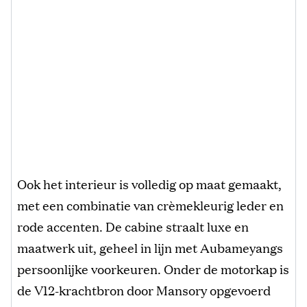
Ook het interieur is volledig op maat gemaakt,
met een combinatie van crèmekleurig leder en
rode accenten. De cabine straalt luxe en
maatwerk uit, geheel in lijn met Aubameyangs
persoonlijke voorkeuren. Onder de motorkap is
de V12-krachtbron door Mansory opgevoerd