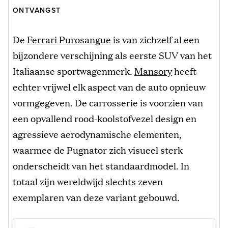
ONTVANGST
De
Ferrari Purosangue
is van zichzelf al een
bijzondere verschijning als eerste SUV van het
Italiaanse sportwagenmerk.
Mansory
heeft
echter vrijwel elk aspect van de auto opnieuw
vormgegeven. De carrosserie is voorzien van
een opvallend rood-koolstofvezel design en
agressieve aerodynamische elementen,
waarmee de Pugnator zich visueel sterk
onderscheidt van het standaardmodel. In
totaal zijn wereldwijd slechts zeven
exemplaren van deze variant gebouwd.