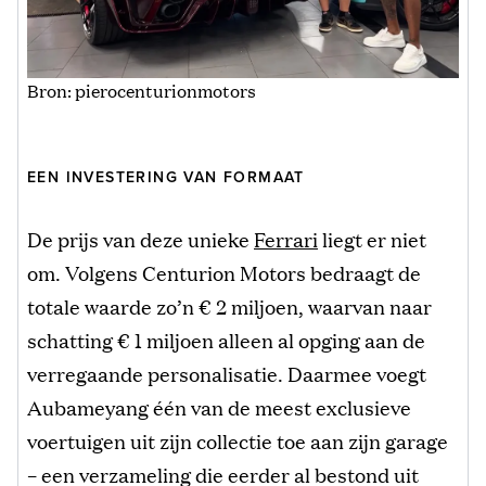
Bron: pierocenturionmotors
EEN INVESTERING VAN FORMAAT
De prijs van deze unieke
Ferrari
liegt er niet
om. Volgens Centurion Motors bedraagt de
totale waarde zo’n € 2 miljoen, waarvan naar
schatting € 1 miljoen alleen al opging aan de
verregaande personalisatie. Daarmee voegt
Aubameyang één van de meest exclusieve
voertuigen uit zijn collectie toe aan zijn garage
– een verzameling die eerder al bestond uit