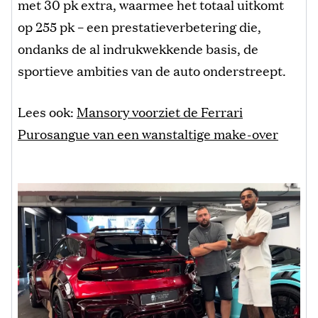
met 30 pk extra, waarmee het totaal uitkomt
op 255 pk – een prestatieverbetering die,
ondanks de al indrukwekkende basis, de
sportieve ambities van de auto onderstreept.
Lees ook:
Mansory voorziet de Ferrari
Purosangue van een wanstaltige make-over