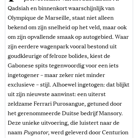
Qadsiah en binnenkort waarschijnlijk van
Olympique de Marseille, staat niet alleen
bekend om zijn snelheid op het veld, maar ook
om zijn opvallende smaak op autogebied. Waar
zijn eerdere wagenpark vooral bestond uit
goudkleurige of felroze bolides, kiest de
Gabonese spits tegenwoordig voor een iets
ingetogener – maar zeker niet minder
exclusieve – stijl. Alhoewel ingetogen: dat blijkt
uit zijn nieuwste aanwinst: een uiterst
zeldzame Ferrari Purosangue, getuned door
het gerenommeerde Duitse bedrijf Mansory.
Deze unieke uitvoering, die luistert naar de
naam
Pugnator
, werd geleverd door Centurion