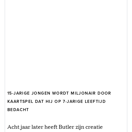
15-JARIGE JONGEN WORDT MILJONAIR DOOR
KAARTSPEL DAT HIJ OP 7-JARIGE LEEFTIJD
BEDACHT
Acht jaar later heeft Butler zijn creatie