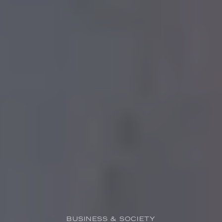
BUSINESS & SOCIETY