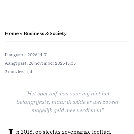
Home
»
Business & Society
11 augustus 2025 14:31
Aangepast:
28 november 2025 15:33
2 min. leestijd
"Het spel zelf was voor mij niet het
belangrijkste, maar ik wilde er wel zoveel
mogelijk geld mee verdienen"
n 2018, op slechts zevenjarige leeftijd,