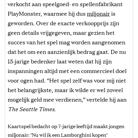
verkocht aan speelgoed- en spellenfabrikant
PlayMonster, waarmee hij dus
miljonair
is
geworden. Over de exacte verkoopprijs zijn
geen details vrijgegeven, maar gezien het
succes van het spel mag worden aangenomen
dat het om een aanzienlijk bedrag gaat. De nu
15-jarige bedenker laat weten dat hij zijn
inspanningen altijd met een commercieel doel
voor ogen had. “Het spel zelf was voor mij niet
het belangrijkste, maar ik wilde er wel zoveel
mogelijk geld mee verdienen,” vertelde hij aan
The Seattle Times
.
Kaartspel bedacht op 7-jarige leeftijd maakt jongen
miljonair: ’Nu wil ik een Lamborghini kopen’