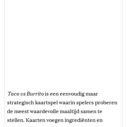
Taco vs Burrito
is een eenvoudig maar
strategisch kaartspel waarin spelers proberen
de meest waardevolle maaltijd samen te
stellen. Kaarten voegen ingrediënten en