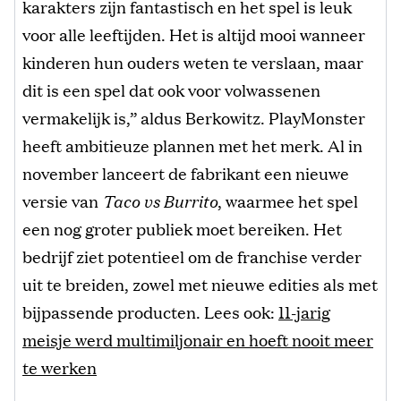
karakters zijn fantastisch en het spel is leuk
voor alle leeftijden. Het is altijd mooi wanneer
kinderen hun ouders weten te verslaan, maar
dit is een spel dat ook voor volwassenen
vermakelijk is,” aldus Berkowitz. PlayMonster
heeft ambitieuze plannen met het merk. Al in
november lanceert de fabrikant een nieuwe
versie van
Taco vs Burrito
, waarmee het spel
een nog groter publiek moet bereiken. Het
bedrijf ziet potentieel om de franchise verder
uit te breiden, zowel met nieuwe edities als met
bijpassende producten. Lees ook:
11-jarig
meisje werd multimiljonair en hoeft nooit meer
te werken