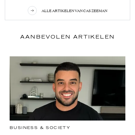
ALLE ARTIKELEN VAN CAS ZEEMAN
AANBEVOLEN ARTIKELEN
BUSINESS & SOCIETY