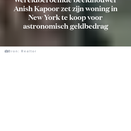
Anish Kapoor zet zijn woning in
New York te koop voor
astronomisch geldbedrag
Bron: Realtor