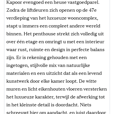
Kapoor evengoed een heuse vastgoedparel.
Zodra de liftdeuren zich openen op de 47e
verdieping van het luxueuze wooncomplex,
stapt u immers een compleet andere wereld
binnen. Het penthouse strekt zich volledig uit
over één etage en omringt u met een interieur
waar rust, ruimte en design in perfecte balans
zijn. Er is rekening gehouden met een
ingetogen, stijlvolle mix van natuurlijke
materialen en een uitzicht dat als een levend
kunstwerk door elke kamer loopt. De witte
muren en licht eikenhouten vloeren versterken
het luxueuze karakter, terwijl de afwerking tot
in het kleinste detail is doordacht. Niets
schreeuwt hier om aandacht, en juist daardoor