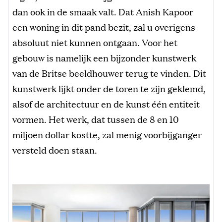
dan ook in de smaak valt. Dat Anish Kapoor
een woning in dit pand bezit, zal u overigens
absoluut niet kunnen ontgaan. Voor het
gebouw is namelijk een bijzonder kunstwerk
van de Britse beeldhouwer terug te vinden. Dit
kunstwerk lijkt onder de toren te zijn geklemd,
alsof de architectuur en de kunst één entiteit
vormen. Het werk, dat tussen de 8 en 10
miljoen dollar kostte, zal menig voorbijganger
versteld doen staan.