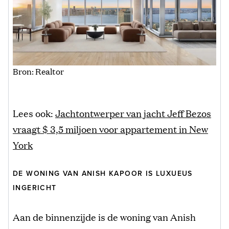
Bron: Realtor
Lees ook:
Jachtontwerper van jacht Jeff Bezos
vraagt $ 3,5 miljoen voor appartement in New
York
DE WONING VAN ANISH KAPOOR IS LUXUEUS
INGERICHT
Aan de binnenzijde is de woning van Anish