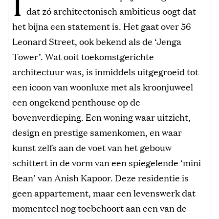
I
dat zó architectonisch ambitieus oogt dat
het bijna een statement is. Het gaat over 56
Leonard Street, ook bekend als de ‘Jenga
Tower’. Wat ooit toekomstgerichte
architectuur was, is inmiddels uitgegroeid tot
een icoon van woonluxe met als kroonjuweel
een ongekend penthouse op de
bovenverdieping. Een woning waar uitzicht,
design en prestige samenkomen, en waar
kunst zelfs aan de voet van het gebouw
schittert in de vorm van een spiegelende ‘mini-
Bean’ van Anish Kapoor. Deze residentie is
geen appartement, maar een levenswerk dat
momenteel nog toebehoort aan een van de