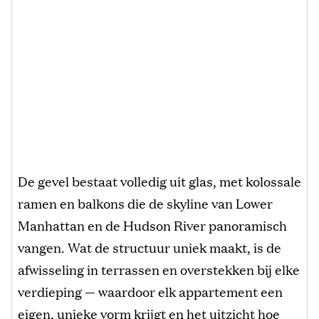
De gevel bestaat volledig uit glas, met kolossale
ramen en balkons die de skyline van Lower
Manhattan en de Hudson River panoramisch
vangen. Wat de structuur uniek maakt, is de
afwisseling in terrassen en overstekken bij elke
verdieping — waardoor elk appartement een
eigen, unieke vorm krijgt en het uitzicht hoe