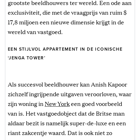
grootste beeldhouwers ter wereld. Een ode aan
exclusiviteit, die met de vraagprijs van ruim $
17,8 miljoen een nieuwe dimensie krijgt in de
wereld van vastgoed.
EEN STIJLVOL APPARTEMENT IN DE ICONISCHE
‘JENGA TOWER’
Als succesvol beeldhouwer kan Anish Kapoor
zichzelf ingrijpende uitgaven veroorloven, waar
zijn woning in
New York
een goed voorbeeld
van is. Het vastgoedobject dat de Britse man
aldaar bezit is namelijk super-de-luxe en een
riant zakcentje waard. Dat is ook niet zo