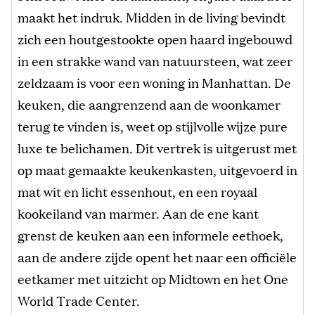
maakt het indruk. Midden in de living bevindt
zich een houtgestookte open haard ingebouwd
in een strakke wand van natuursteen, wat zeer
zeldzaam is voor een woning in Manhattan. De
keuken, die aangrenzend aan de woonkamer
terug te vinden is, weet op stijlvolle wijze pure
luxe te belichamen. Dit vertrek is uitgerust met
op maat gemaakte keukenkasten, uitgevoerd in
mat wit en licht essenhout, en een royaal
kookeiland van marmer. Aan de ene kant
grenst de keuken aan een informele eethoek,
aan de andere zijde opent het naar een officiële
eetkamer met uitzicht op Midtown en het One
World Trade Center.