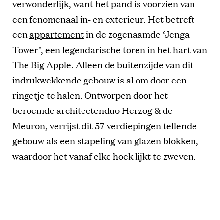
verwonderlijk, want het pand is voorzien van
een fenomenaal in- en exterieur. Het betreft
een
appartement
in de zogenaamde ‘Jenga
Tower’, een legendarische toren in het hart van
The Big Apple. Alleen de buitenzijde van dit
indrukwekkende gebouw is al om door een
ringetje te halen. Ontworpen door het
beroemde architectenduo Herzog & de
Meuron, verrijst dit 57 verdiepingen tellende
gebouw als een stapeling van glazen blokken,
waardoor het vanaf elke hoek lijkt te zweven.