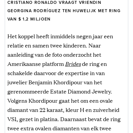
CRISTIANO RONALDO VRAAGT VRIENDIN
GEORGINA RODRÍGUEZ TEN HUWELIJK MET RING
VAN $ 1,2 MILJOEN
Het koppel heeft inmiddels negen jaar een
relatie en samen twee kinderen. Naar
aanleiding van de foto onderzocht het
Amerikaanse platform
Brides
de ring en
schakelde daarvoor de expertise in van
juwelier Benjamin Khordipour van het
gerenommeerde Estate Diamond Jewelry.
Volgens Khordipour gaat het om een ovale
diamant van 22 karaat, kleur H en zuiverheid
VS1, gezet in platina. Daarnaast bevat de ring
twee extra ovalen diamanten van elk twee