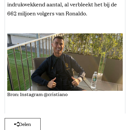
indrukwekkend aantal, al verbleekt het bij de
662 miljoen volgers van Ronaldo.
Bron: Instagram @cristiano
Delen