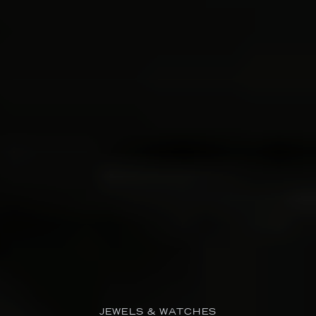
JEWELS & WATCHES