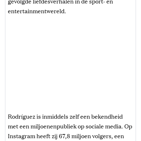
gevolgde liefdesverhalen in de sport- en
entertainmentwereld.
Rodríguez is inmiddels zelf een bekendheid
met een miljoenenpubliek op sociale media. Op
Instagram heeft zij 67,8 miljoen volgers, een