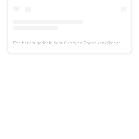
Een bericht gedeeld door Georgina Rodríguez (@georginagio)