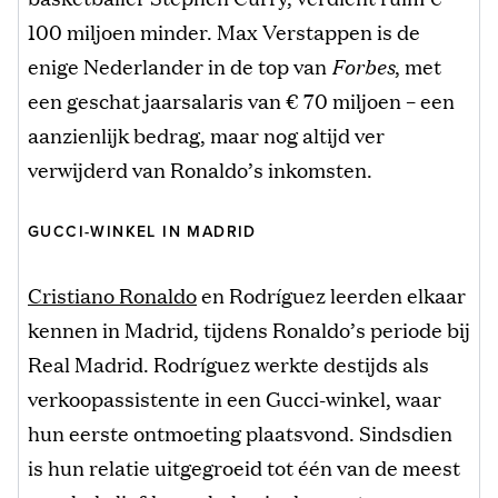
100 miljoen minder. Max Verstappen is de
enige Nederlander in de top van
Forbes
, met
een geschat jaarsalaris van € 70 miljoen – een
aanzienlijk bedrag, maar nog altijd ver
verwijderd van Ronaldo’s inkomsten.
GUCCI-WINKEL IN MADRID
Cristiano Ronaldo
en Rodríguez leerden elkaar
kennen in Madrid, tijdens Ronaldo’s periode bij
Real Madrid. Rodríguez werkte destijds als
verkoopassistente in een Gucci-winkel, waar
hun eerste ontmoeting plaatsvond. Sindsdien
is hun relatie uitgegroeid tot één van de meest