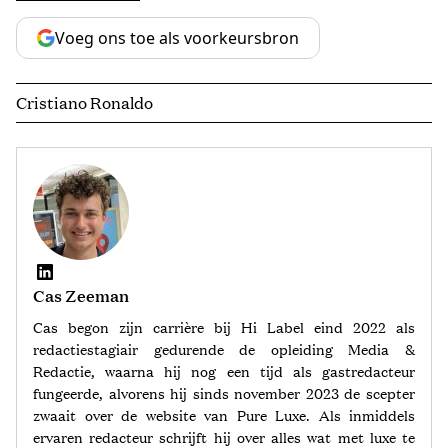
Voeg ons toe als voorkeursbron
Cristiano Ronaldo
Cas Zeeman
Cas begon zijn carrière bij Hi Label eind 2022 als
redactiestagiair gedurende de opleiding Media &
Redactie, waarna hij nog een tijd als gastredacteur
fungeerde, alvorens hij sinds november 2023 de scepter
zwaait over de website van Pure Luxe. Als inmiddels
ervaren redacteur schrijft hij over alles wat met luxe te