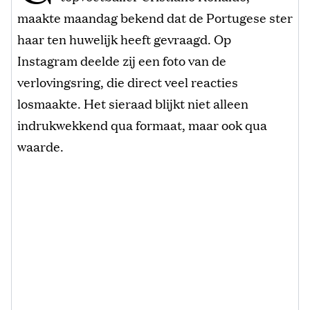
maakte maandag bekend dat de Portugese ster
haar ten huwelijk heeft gevraagd. Op
Instagram deelde zij een foto van de
verlovingsring, die direct veel reacties
losmaakte. Het sieraad blijkt niet alleen
indrukwekkend qua formaat, maar ook qua
waarde.