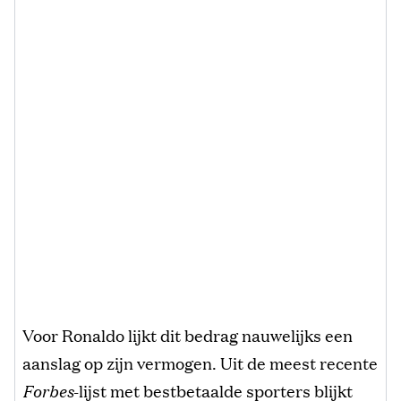
Voor Ronaldo lijkt dit bedrag nauwelijks een
aanslag op zijn vermogen. Uit de meest recente
Forbes
-lijst met bestbetaalde sporters blijkt