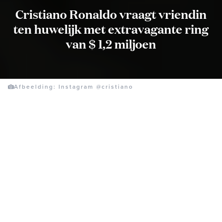
Cristiano Ronaldo vraagt vriendin
ten huwelijk met extravagante ring
van $ 1,2 miljoen
Afbeelding: Instagram @cristiano