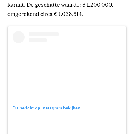
karaat. De geschatte waarde: $ 1.200.000,
omgerekend circa € 1.033.614.
Dit bericht op Instagram bekijken