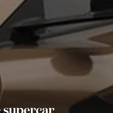
e supercar