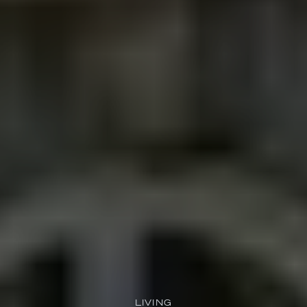
LIVING