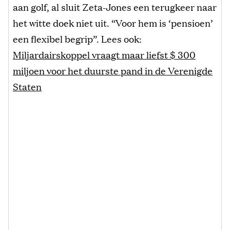
aan golf, al sluit Zeta-Jones een terugkeer naar
het witte doek niet uit. “Voor hem is ‘pensioen’
een flexibel begrip”. Lees ook:
Miljardairskoppel vraagt maar liefst $ 300
miljoen voor het duurste pand in de Verenigde
Staten