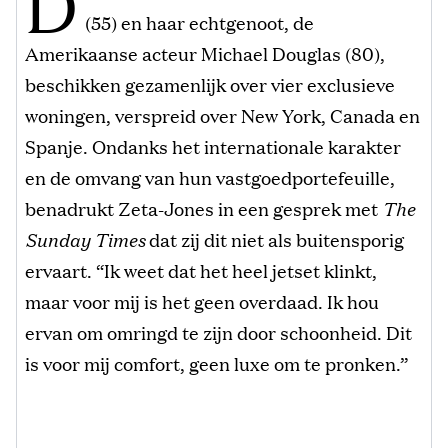
D
(55) en haar echtgenoot, de
Amerikaanse acteur Michael Douglas (80),
beschikken gezamenlijk over vier exclusieve
woningen, verspreid over New York, Canada en
Spanje. Ondanks het internationale karakter
en de omvang van hun vastgoedportefeuille,
benadrukt Zeta-Jones in een gesprek met
The
Sunday Times
dat zij dit niet als buitensporig
ervaart. “Ik weet dat het heel jetset klinkt,
maar voor mij is het geen overdaad. Ik hou
ervan om omringd te zijn door schoonheid. Dit
is voor mij comfort, geen luxe om te pronken.”