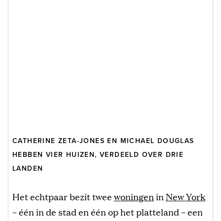
CATHERINE ZETA-JONES EN MICHAEL DOUGLAS
HEBBEN VIER HUIZEN, VERDEELD OVER DRIE
LANDEN
Het echtpaar bezit twee
woningen
in
New York
– één in de stad en één op het platteland – een