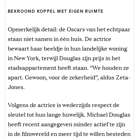
BEKROOND KOPPEL MET EIGEN RUIMTE
Opmerkelijk detail: de Oscars van het echtpaar
staan niet samen in één huis. De actrice
bewaart haar beeldje in hun landelijke woning
in New York, terwijl Douglas zijn prijs in het
stadsappartement heeft staan. “We houden ze
apart. Gewoon, voor de zekerheid”, aldus Zeta-
Jones.
Volgens de actrice is wederzijds respect de
sleutel tot hun lange huwelijk. Michael Douglas
heeft recent aangegeven minder actief te zijn
in de filmwereld en meer tijd te willen besteden