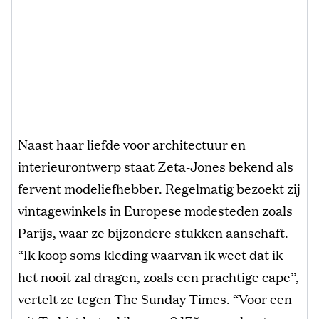
Naast haar liefde voor architectuur en
interieurontwerp staat Zeta-Jones bekend als
fervent modeliefhebber. Regelmatig bezoekt zij
vintagewinkels in Europese modesteden zoals
Parijs, waar ze bijzondere stukken aanschaft.
“Ik koop soms kleding waarvan ik weet dat ik
het nooit zal dragen, zoals een prachtige cape”,
vertelt ze tegen
The Sunday Times
. “Voor een