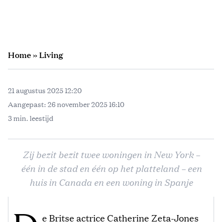
Home
»
Living
21 augustus 2025 12:20
Aangepast:
26 november 2025 16:10
3 min. leestijd
Zij bezit bezit twee woningen in New York –
één in de stad en één op het platteland – een
huis in Canada en een woning in Spanje
e Britse actrice Catherine Zeta-Jones