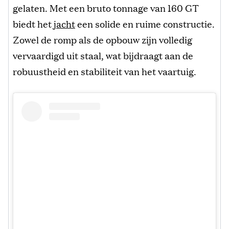
gelaten. Met een bruto tonnage van 160 GT
biedt het
jacht
een solide en ruime constructie.
Zowel de romp als de opbouw zijn volledig
vervaardigd uit staal, wat bijdraagt aan de
robuustheid en stabiliteit van het vaartuig.