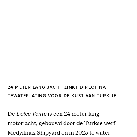
24 METER LANG JACHT ZINKT DIRECT NA
TEWATERLATING VOOR DE KUST VAN TURKIJE
De
Dolce Vento
is een 24 meter lang
motorjacht, gebouwd door de Turkse werf
Medyılmaz Shipyard en in 2025 te water