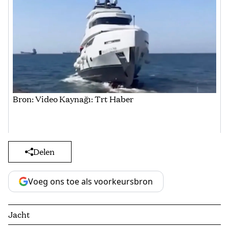
Bron: Video Kaynağı: Trt Haber
Delen
Voeg ons toe als voorkeursbron
Jacht