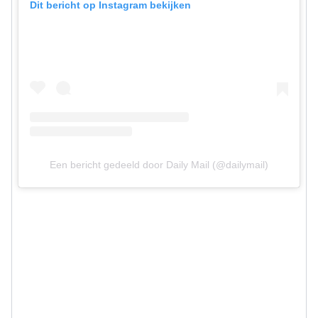
Dit bericht op Instagram bekijken
Een bericht gedeeld door Daily Mail (@dailymail)