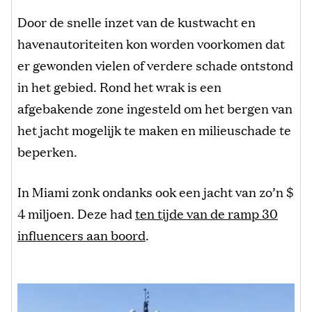
Door de snelle inzet van de kustwacht en
havenautoriteiten kon worden voorkomen dat
er gewonden vielen of verdere schade ontstond
in het gebied. Rond het wrak is een
afgebakende zone ingesteld om het bergen van
het jacht mogelijk te maken en milieuschade te
beperken.
In Miami zonk ondanks ook een jacht van zo’n $
4 miljoen. Deze had
ten tijde van de ramp 30
influencers aan boord
.