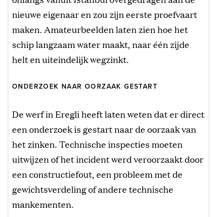
nieuwe eigenaar en zou zijn eerste proefvaart
maken. Amateurbeelden laten zien hoe het
schip langzaam water maakt, naar één zijde
helt en uiteindelijk wegzinkt.
ONDERZOEK NAAR OORZAAK GESTART
De werf in Eregli heeft laten weten dat er direct
een onderzoek is gestart naar de oorzaak van
het zinken. Technische inspecties moeten
uitwijzen of het incident werd veroorzaakt door
een constructiefout, een probleem met de
gewichtsverdeling of andere technische
mankementen.