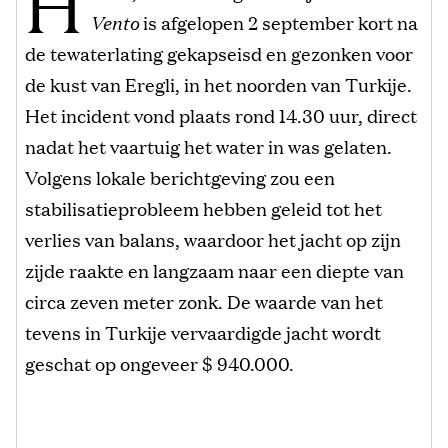
H
Vento
is afgelopen 2 september kort na
de tewaterlating gekapseisd en gezonken voor
de kust van Eregli, in het noorden van Turkije.
Het incident vond plaats rond 14.30 uur, direct
nadat het vaartuig het water in was gelaten.
Volgens lokale berichtgeving zou een
stabilisatieprobleem hebben geleid tot het
verlies van balans, waardoor het jacht op zijn
zijde raakte en langzaam naar een diepte van
circa zeven meter zonk. De waarde van het
tevens in Turkije vervaardigde jacht wordt
geschat op ongeveer $ 940.000.