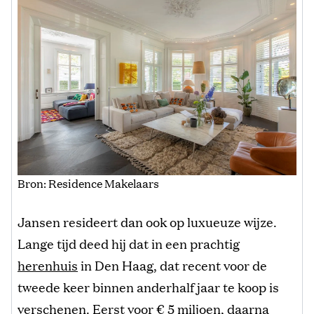
Bron: Residence Makelaars
Jansen resideert dan ook op luxueuze wijze.
Lange tijd deed hij dat in een prachtig
herenhuis
in Den Haag, dat recent voor de
tweede keer binnen anderhalf jaar te koop is
verschenen. Eerst voor € 5 miljoen, daarna