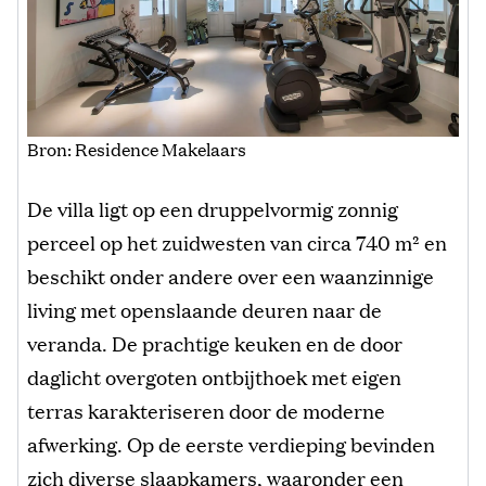
Bron: Residence Makelaars
De villa ligt op een druppelvormig zonnig
perceel op het zuidwesten van circa 740 m² en
beschikt onder andere over een waanzinnige
living met openslaande deuren naar de
veranda. De prachtige keuken en de door
daglicht overgoten ontbijthoek met eigen
terras karakteriseren door de moderne
afwerking. Op de eerste verdieping bevinden
zich diverse slaapkamers, waaronder een