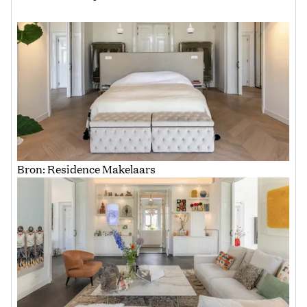
Bron: Residence Makelaars