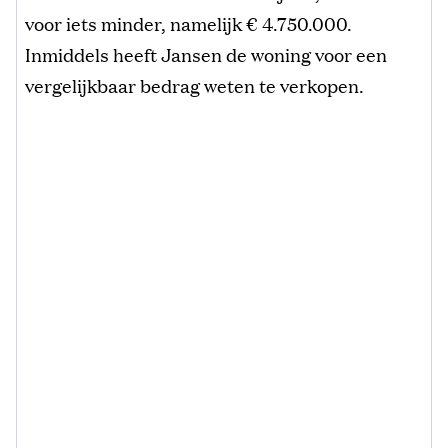
voor iets minder, namelijk € 4.750.000.
Inmiddels heeft Jansen de woning voor een
vergelijkbaar bedrag weten te verkopen.