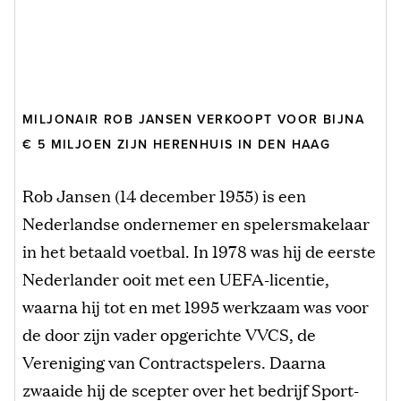
MILJONAIR ROB JANSEN VERKOOPT VOOR BIJNA
€ 5 MILJOEN ZIJN HERENHUIS IN DEN HAAG
Rob Jansen (14 december 1955) is een
Nederlandse ondernemer en spelersmakelaar
in het betaald voetbal. In 1978 was hij de eerste
Nederlander ooit met een UEFA-licentie,
waarna hij tot en met 1995 werkzaam was voor
de door zijn vader opgerichte VVCS, de
Vereniging van Contractspelers. Daarna
zwaaide hij de scepter over het bedrijf Sport-