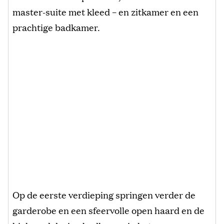
master-suite met kleed – en zitkamer en een
prachtige badkamer.
Op de eerste verdieping springen verder de
garderobe en een sfeervolle open haard en de