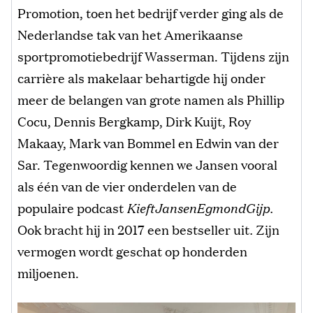
Promotion, toen het bedrijf verder ging als de
Nederlandse tak van het Amerikaanse
sportpromotiebedrijf Wasserman. Tijdens zijn
carrière als makelaar behartigde hij onder
meer de belangen van grote namen als Phillip
Cocu, Dennis Bergkamp, Dirk Kuijt, Roy
Makaay, Mark van Bommel en Edwin van der
Sar. Tegenwoordig kennen we Jansen vooral
als één van de vier onderdelen van de
populaire podcast
KieftJansenEgmondGijp.
Ook bracht hij in 2017 een bestseller uit
.
Zijn
vermogen wordt geschat op honderden
miljoenen.