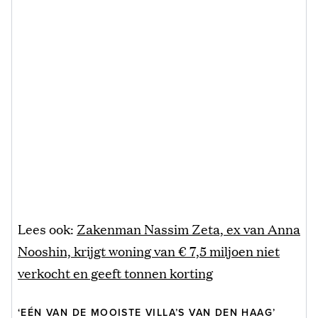
Lees ook:
Zakenman Nassim Zeta, ex van Anna
Nooshin, krijgt woning van € 7,5 miljoen niet
verkocht en geeft tonnen korting
‘EÉN VAN DE MOOISTE VILLA’S VAN DEN HAAG’