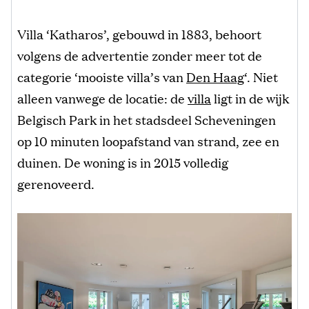
Villa ‘Katharos’, gebouwd in 1883, behoort
volgens de advertentie zonder meer tot de
categorie ‘mooiste villa’s van
Den Haag
‘. Niet
alleen vanwege de locatie: de
villa
ligt in de wijk
Belgisch Park in het stadsdeel Scheveningen
op 10 minuten loopafstand van strand, zee en
duinen. De woning is in 2015 volledig
gerenoveerd.