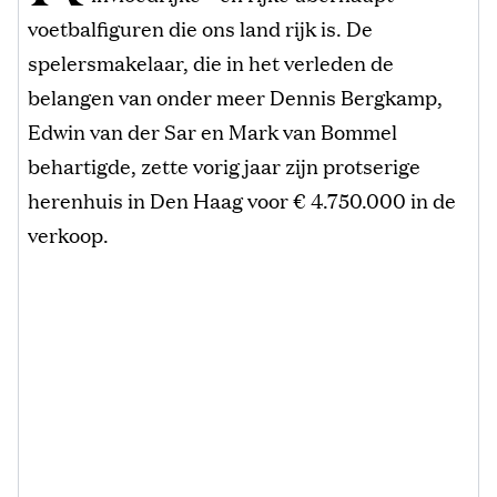
voetbalfiguren die ons land rijk is. De
spelersmakelaar, die in het verleden de
belangen van onder meer Dennis Bergkamp,
Edwin van der Sar en Mark van Bommel
behartigde, zette vorig jaar zijn protserige
herenhuis in Den Haag voor € 4.750.000 in de
verkoop.