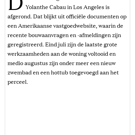
D
Yolanthe Cabau in Los Angeles is
afgerond. Dat blijkt uit officiële documenten op
een Amerikaanse vastgoedwebsite, waarin de
recente bouwaanvragen en -afmeldingen zijn
geregistreerd. Eind juli zijn de laatste grote
werkzaamheden aan de woning voltooid en
medio augustus zijn onder meer een nieuw
zwembad en een hottub toegevoegd aan het
perceel.