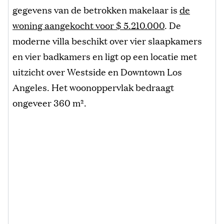
gegevens van de betrokken makelaar is
de
woning aangekocht voor $ 5.210.000
. De
moderne villa beschikt over vier slaapkamers
en vier badkamers en ligt op een locatie met
uitzicht over Westside en Downtown Los
Angeles. Het woonoppervlak bedraagt
ongeveer 360 m².