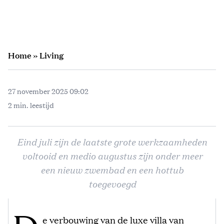
Home
»
Living
27 november 2025 09:02
2 min. leestijd
Eind juli zijn de laatste grote werkzaamheden
voltooid en medio augustus zijn onder meer
een nieuw zwembad en een hottub
toegevoegd
e verbouwing van de luxe villa van