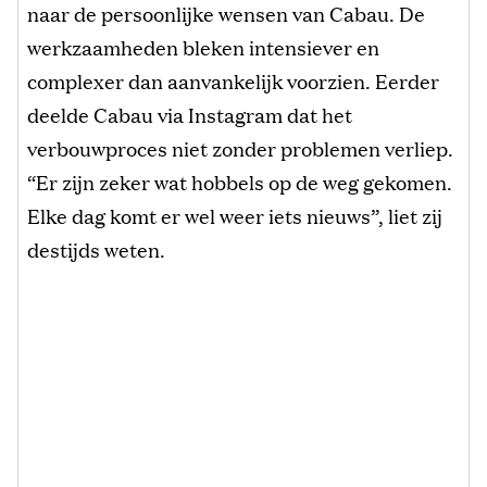
naar de persoonlijke wensen van Cabau. De
werkzaamheden bleken intensiever en
complexer dan aanvankelijk voorzien. Eerder
deelde Cabau via Instagram dat het
verbouwproces niet zonder problemen verliep.
“Er zijn zeker wat hobbels op de weg gekomen.
Elke dag komt er wel weer iets nieuws”, liet zij
destijds weten.