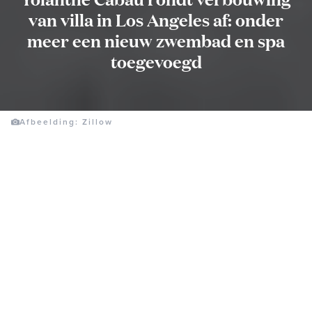
van villa in Los Angeles af: onder
meer een nieuw zwembad en spa
toegevoegd
Afbeelding: Zillow