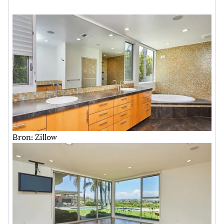
Bron: Zillow