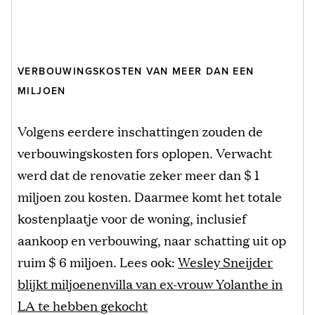
VERBOUWINGSKOSTEN VAN MEER DAN EEN
MILJOEN
Volgens eerdere inschattingen zouden de
verbouwingskosten fors oplopen. Verwacht
werd dat de renovatie zeker meer dan $ 1
miljoen zou kosten. Daarmee komt het totale
kostenplaatje voor de woning, inclusief
aankoop en verbouwing, naar schatting uit op
ruim $ 6 miljoen. Lees ook:
Wesley Sneijder
blijkt miljoenenvilla van ex-vrouw Yolanthe in
LA te hebben gekocht