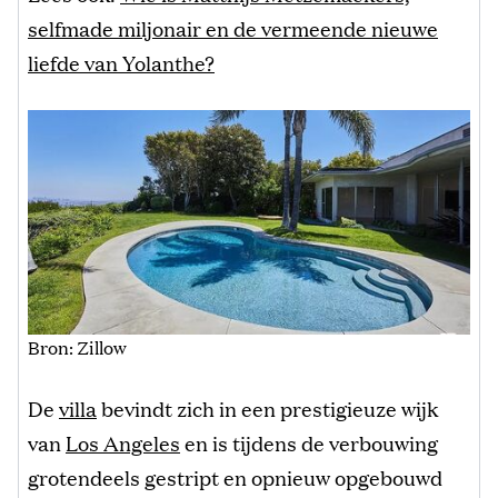
selfmade miljonair en de vermeende nieuwe
liefde van Yolanthe?
Bron: Zillow
De
villa
bevindt zich in een prestigieuze wijk
van
Los Angeles
en is tijdens de verbouwing
grotendeels gestript en opnieuw opgebouwd