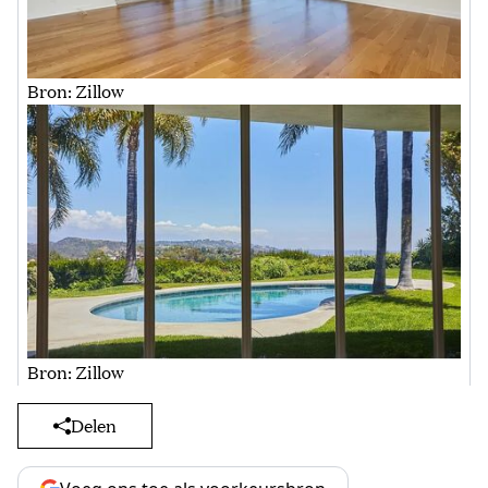
Bron: Zillow
Bron: Zillow
Delen