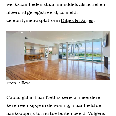
werkzaamheden staan inmiddels als actief en
afgerond geregistreerd, zo meldt
celebritynieuwsplatform
Ditjes & Datjes
.
Bron: Zillow
Cabau gaf in haar Netflix-serie al meerdere
keren een kijkje in de woning, maar hield de
aankoopprijs tot nu toe buiten beeld. Volgens