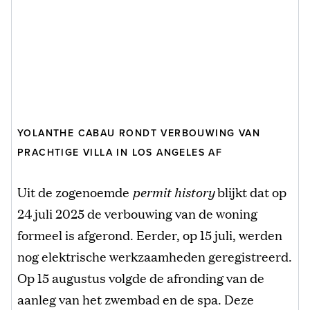
YOLANTHE CABAU RONDT VERBOUWING VAN
PRACHTIGE VILLA IN LOS ANGELES AF
Uit de zogenoemde
permit history
blijkt dat op
24 juli 2025 de verbouwing van de woning
formeel is afgerond. Eerder, op 15 juli, werden
nog elektrische werkzaamheden geregistreerd.
Op 15 augustus volgde de afronding van de
aanleg van het zwembad en de spa. Deze